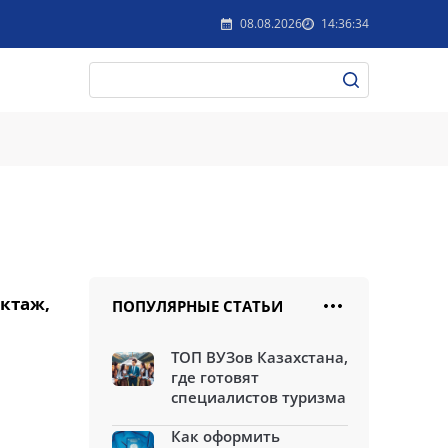
08.08.2026
14:36:34
ктаж,
ПОПУЛЯРНЫЕ СТАТЬИ
ТОП ВУЗов Казахстана,
где готовят
специалистов туризма
Как оформить