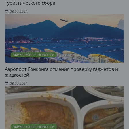
туристического сбора
08.07.2024
ЗАРУБЕЖНЫЕ НОВОСТИ
Аэропорт Гонконга отменил проверку гаджетов и
жидкостей
08.07.2024
ЗАРУБЕЖНЫЕ НОВОСТИ