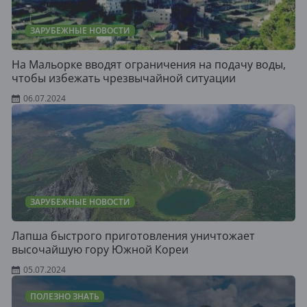
ЗАРУБЕЖНЫЕ НОВОСТИ
На Мальорке вводят ограничения на подачу воды,
чтобы избежать чрезвычайной ситуации
06.07.2024
ЗАРУБЕЖНЫЕ НОВОСТИ
Лапша быстрого приготовления уничтожает
высочайшую гору Южной Кореи
05.07.2024
ПОЛЕЗНО ЗНАТЬ