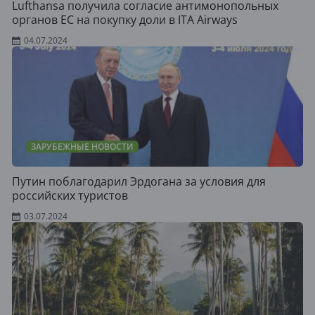
Lufthansa получила согласие антимонопольных
органов ЕС на покупку доли в ITA Airways
04.07.2024
ЗАРУБЕЖНЫЕ НОВОСТИ
Путин поблагодарил Эрдогана за условия для
российских туристов
03.07.2024