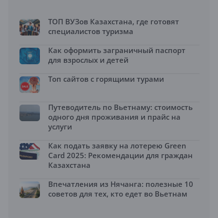
ТОП ВУЗов Казахстана, где готовят
специалистов туризма
Как оформить заграничный паспорт
для взрослых и детей
Топ сайтов с горящими турами
Путеводитель по Вьетнаму: стоимость
одного дня проживания и прайс на
услуги
Как подать заявку на лотерею Green
Card 2025: Рекомендации для граждан
Казахстана
Впечатления из Нячанга: полезные 10
советов для тех, кто едет во Вьетнам