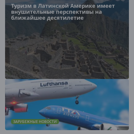
Туризм в Латинской Америке имеет
внушительные перспективы на
ближайшее десятилетие
ЗАРУБЕЖНЫЕ НОВОСТИ