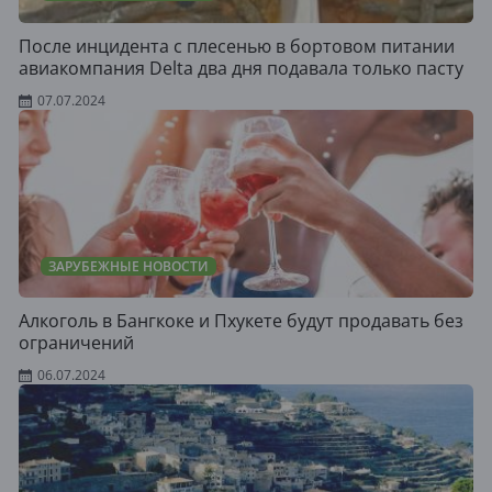
После инцидента с плесенью в бортовом питании
авиакомпания Delta два дня подавала только пасту
07.07.2024
ЗАРУБЕЖНЫЕ НОВОСТИ
Алкоголь в Бангкоке и Пхукете будут продавать без
ограничений
06.07.2024