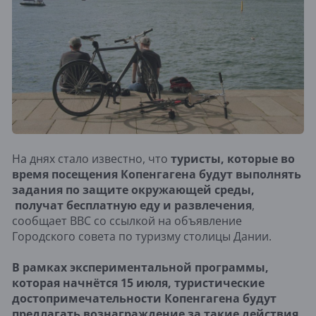
На днях стало известно, что
туристы, которые во
время посещения Копенгагена будут выполнять
задания по защите окружающей среды,
получат бесплатную еду и развлечения
,
сообщает BBC со ссылкой на объявление
Городского совета по туризму столицы Дании.
В рамках экспериментальной программы,
которая начнётся 15 июля, туристические
достопримечательности Копенгагена будут
предлагать вознаграждение за такие действия,