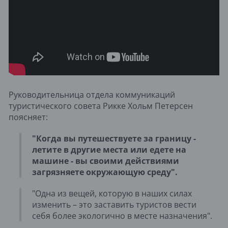
Руководительница отдела коммуникаций
туристического совета Рикке Хольм Петерсен
поясняет:
"Когда вы путешествуете за границу -
летите в другие места или едете на
машине - вы своими действиями
загрязняете окружающую среду"
.
"Одна из вещей, которую в наших силах
изменить – это заставить туристов вести
себя более экологично в месте назначения".