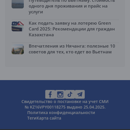
Путеводитель по Вьетнаму: стоимость
одного дня проживания и прайс на
услуги
Как подать заявку на лотерею Green
Card 2025: Рекомендации для граждан
Казахстана
Впечатления из Нячанга: полезные 10
советов для тех, кто едет во Вьетнам
Свидетельство о постановке на учет СМИ
№ KZ16VPY00118275 выдано 25.04.2025.
Политика конфиденциальности
Теги
Карта сайта