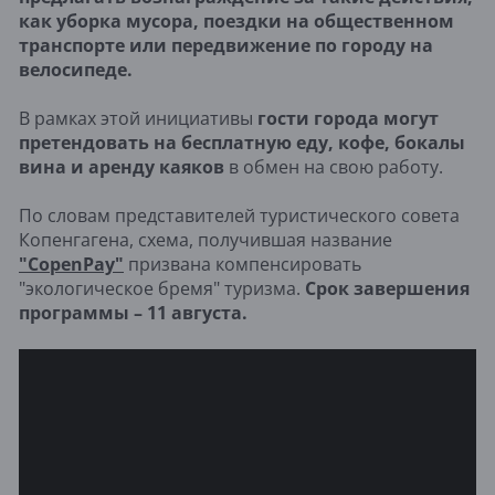
как уборка мусора, поездки на общественном
транспорте или передвижение по городу на
велосипеде.
В рамках этой инициативы
гости города могут
претендовать на бесплатную еду, кофе, бокалы
вина и аренду каяков
в обмен на свою работу.
По словам представителей туристического совета
Копенгагена, схема, получившая название
"CopenPay"
призвана компенсировать
"экологическое бремя" туризма.
Срок завершения
программы – 11 августа.