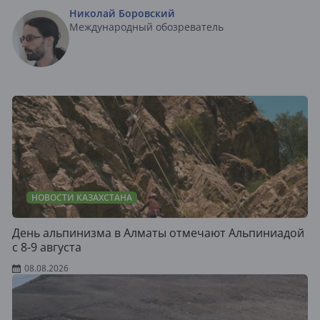
Николай Боровский
Международный обозреватель
НОВОСТИ КАЗАХСТАНА
День альпинизма в Алматы отмечают Альпиниадой
с 8-9 августа
08.08.2026