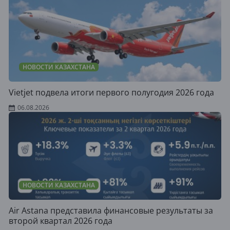
НОВОСТИ КАЗАХСТАНА
Vietjet подвела итоги первого полугодия 2026 года
06.08.2026
НОВОСТИ КАЗАХСТАНА
Air Astana представила финансовые результаты за
второй квартал 2026 года