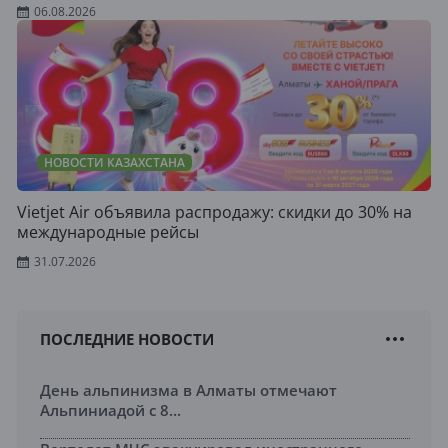
06.08.2026
НОВОСТИ КАЗАХСТАНА
Vietjet Air объявила распродажу: скидки до 30% на
международные рейсы
31.07.2026
ПОСЛЕДНИЕ НОВОСТИ
День альпинизма в Алматы отмечают
Альпиниадой с 8...