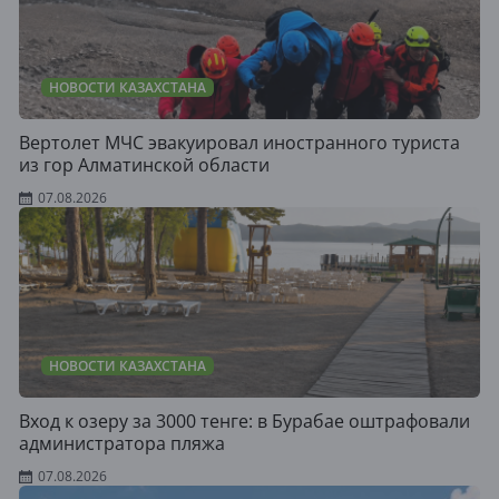
НОВОСТИ КАЗАХСТАНА
Вертолет МЧС эвакуировал иностранного туриста
из гор Алматинской области
07.08.2026
НОВОСТИ КАЗАХСТАНА
Вход к озеру за 3000 тенге: в Бурабае оштрафовали
администратора пляжа
07.08.2026