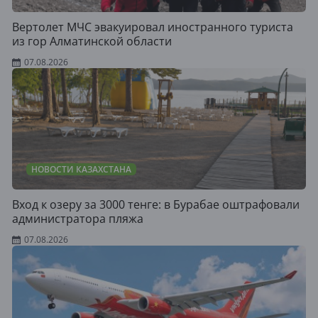
Вертолет МЧС эвакуировал иностранного туриста
из гор Алматинской области
07.08.2026
НОВОСТИ КАЗАХСТАНА
Вход к озеру за 3000 тенге: в Бурабае оштрафовали
администратора пляжа
07.08.2026