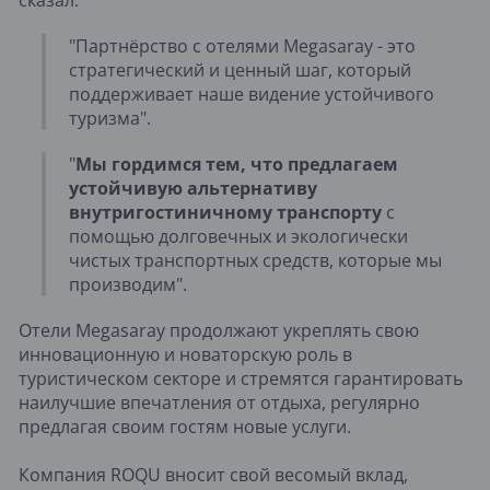
"Партнёрство с отелями Megasaray - это
стратегический и ценный шаг, который
поддерживает наше видение устойчивого
туризма".
"
Мы гордимся тем, что предлагаем
устойчивую альтернативу
внутригостиничному транспорту
с
помощью долговечных и экологически
чистых транспортных средств, которые мы
производим".
Отели Megasaray продолжают укреплять свою
инновационную и новаторскую роль в
туристическом секторе и стремятся гарантировать
наилучшие впечатления от отдыха, регулярно
предлагая своим гостям новые услуги.
Компания ROQU вносит свой весомый вклад,