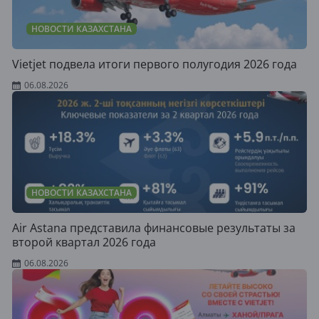
НОВОСТИ КАЗАХСТАНА
Vietjet подвела итоги первого полугодия 2026 года
06.08.2026
НОВОСТИ КАЗАХСТАНА
Air Astana представила финансовые результаты за
второй квартал 2026 года
06.08.2026