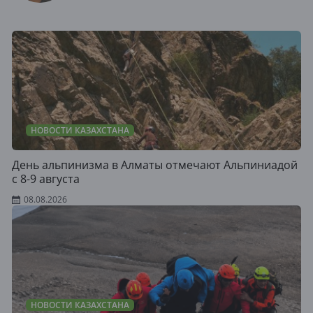
НОВОСТИ КАЗАХСТАНА
День альпинизма в Алматы отмечают Альпиниадой
с 8-9 августа
08.08.2026
НОВОСТИ КАЗАХСТАНА