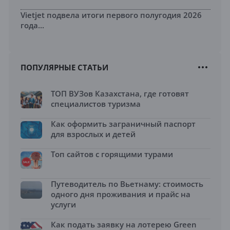
Vietjet подвела итоги первого полугодия 2026
года...
ПОПУЛЯРНЫЕ СТАТЬИ
ТОП ВУЗов Казахстана, где готовят
специалистов туризма
Как оформить заграничный паспорт
для взрослых и детей
Топ сайтов с горящими турами
Путеводитель по Вьетнаму: стоимость
одного дня проживания и прайс на
услуги
Как подать заявку на лотерею Green