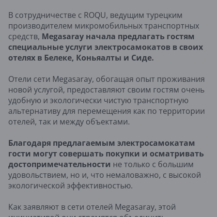
В сотрудничестве с ROQU, ведущим турецким
производителем микромобильных транспортных
средств,
Megasaray начала предлагать гостям
специальные услуги электросамокатов в своих
отелях в Белеке, Коньяалты и Сиде.
Отели сети Megasaray, обогащая опыт проживания
новой услугой, предоставляют своим гостям очень
удобную и экологически чистую транспортную
альтернативу для перемещения как по территории
отелей, так и между объектами.
Благодаря предлагаемым электросамокатам
гости могут совершать покупки и осматривать
достопримечательности
не только с большим
удовольствием, но и, что немаловажно, с высокой
экологической эффективностью.
Как заявляют в сети отелей Megasaray, этой