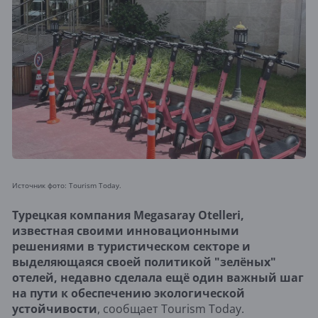
Источник фото: Tourism Today.
Турецкая компания Megasaray Otelleri,
известная своими инновационными
решениями в туристическом секторе и
выделяющаяся своей политикой "зелёных"
отелей, недавно сделала ещё один важный шаг
на пути к обеспечению экологической
устойчивости
, сообщает Tourism Today.