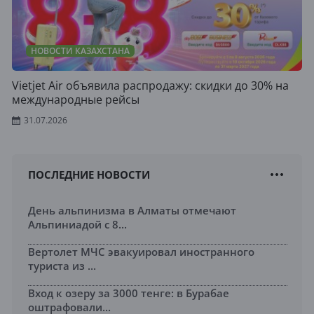
НОВОСТИ КАЗАХСТАНА
Vietjet Air объявила распродажу: скидки до 30% на
международные рейсы
31.07.2026
ПОСЛЕДНИЕ НОВОСТИ
День альпинизма в Алматы отмечают
Альпиниадой с 8...
Вертолет МЧС эвакуировал иностранного
туриста из ...
Вход к озеру за 3000 тенге: в Бурабае
оштрафовали...