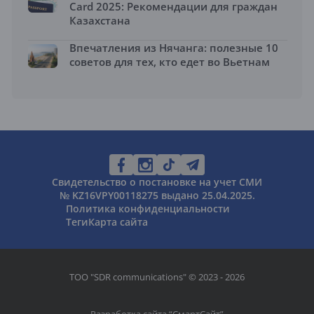
Card 2025: Рекомендации для граждан
Казахстана
Впечатления из Нячанга: полезные 10
советов для тех, кто едет во Вьетнам
Свидетельство о постановке на учет СМИ
№ KZ16VPY00118275 выдано 25.04.2025.
Политика конфиденциальности
Теги
Карта сайта
ТОО "SDR communications" © 2023 - 2026
Разработка сайта “
СмартСайт
”