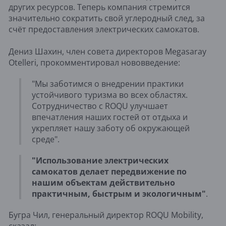
других ресурсов. Теперь компания стремится
значительно сократить свой углеродный след, за
счёт предоставления электрических самокатов.
Дениз Шахин, член совета директоров Megasaray
Otelleri, прокомментировал нововведение:
"Мы заботимся о внедрении практики
устойчивого туризма во всех областях.
Сотрудничество с ROQU улучшает
впечатления наших гостей от отдыха и
укрепляет нашу заботу об окружающей
среде".
"Использование электрических
самокатов делает передвижение по
нашим объектам действительно
практичным, быстрым и экологичным"
.
Бугра Чил, генеральный директор ROQU Mobility,
сказал: