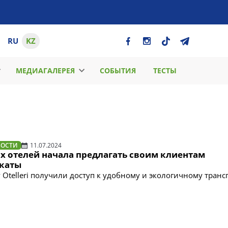
RU
KZ
МЕДИАГАЛЕРЕЯ
СОБЫТИЯ
ТЕСТЫ
ВОСТИ
11.07.2024
х отелей начала предлагать своим клиентам
каты
 Otelleri получили доступ к удобному и экологичному транс