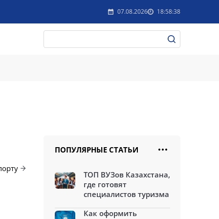
07.08.2026
18:58:38
ПОПУЛЯРНЫЕ СТАТЬИ
порту
ТОП ВУЗов Казахстана,
где готовят
специалистов туризма
Как оформить