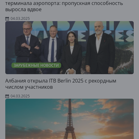
терминала аэропорта: пропускная способность
выросла вдвое
04.03.2025
ЗАРУБЕЖНЫЕ НОВОСТИ
Албания открыла ITB Berlin 2025 с рекордным
числом участников
04.03.2025