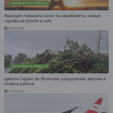
ЗАРУБЕЖНЫЕ НОВОСТИ
Франция повысила налог на авиабилеты: новые
тарифы вступили в силу
04.03.2025
ЗАРУБЕЖНЫЕ НОВОСТИ
Циклон Гаранс во Франции: разрушения, жертвы и
отмена рейсов
01.03.2025