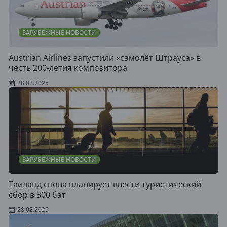
ЗАРУБЕЖНЫЕ НОВОСТИ
Austrian Airlines запустили «самолёт Штрауса» в
честь 200-летия композитора
28.02.2025
ЗАРУБЕЖНЫЕ НОВОСТИ
Таиланд снова планирует ввести туристический
сбор в 300 бат
28.02.2025