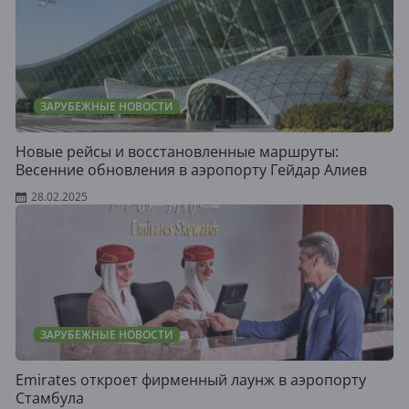
ЗАРУБЕЖНЫЕ НОВОСТИ
Новые рейсы и восстановленные маршруты:
Весенние обновления в аэропорту Гейдар Алиев
28.02.2025
ЗАРУБЕЖНЫЕ НОВОСТИ
Emirates откроет фирменный лаунж в аэропорту
Стамбула