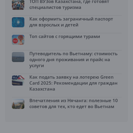
ТОП ВУЗов Казахстана, где готовят
специалистов туризма
Как оформить заграничный паспорт
для взрослых и детей
Топ сайтов с горящими турами
Путеводитель по Вьетнаму: стоимость
одного дня проживания и прайс на
услуги
Как подать заявку на лотерею Green
Card 2025: Рекомендации для граждан
Казахстана
Впечатления из Нячанга: полезные 10
советов для тех, кто едет во Вьетнам