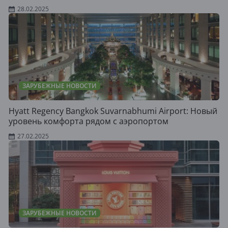
28.02.2025
ЗАРУБЕЖНЫЕ НОВОСТИ
Hyatt Regency Bangkok Suvarnabhumi Airport: Новый
уровень комфорта рядом с аэропортом
27.02.2025
ЗАРУБЕЖНЫЕ НОВОСТИ