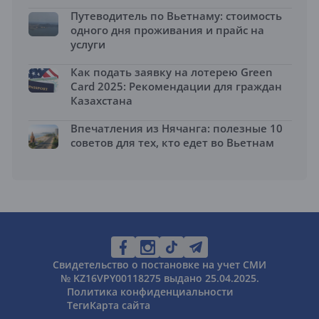
Путеводитель по Вьетнаму: стоимость
одного дня проживания и прайс на
услуги
Как подать заявку на лотерею Green
Card 2025: Рекомендации для граждан
Казахстана
Впечатления из Нячанга: полезные 10
советов для тех, кто едет во Вьетнам
Свидетельство о постановке на учет СМИ
№ KZ16VPY00118275 выдано 25.04.2025.
Политика конфиденциальности
Теги
Карта сайта