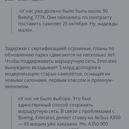
«У нас уже должно было быть около 90
Boeing 777X. Они обязались по контракту
поставить самолёт 25 октября. Ну, надежды
мало».
Задержки с сертификацией огромные, планы по
обновлению парка сдвигаются на несколько лет.
Чтобы поддерживать маршрутную сеть, Emirates
вынуждено вкладывает 5 млрд долларов в
модернизацию старых самолётов, оснащая их
новыми салонами, первым классом и премиум-
экономом.
«У нас не было выбора. Это был
единственный способ сохранить
маршрутную сеть. В связи с проблемами с
Boeing, Emirates делает ставку на Airbus A350
— 65 машин уже заказано. Но, A350-900