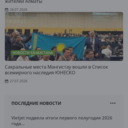
жителей Алматы
28.07.2026
НОВОСТИ КАЗАХСТАНА
Сакральные места Мангистау вошли в Список
всемирного наследия ЮНЕСКО
27.07.2026
ПОСЛЕДНИЕ НОВОСТИ
Vietjet подвела итоги первого полугодия 2026
года...