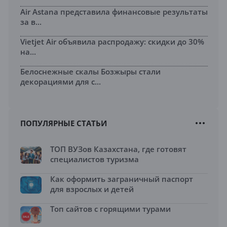
Air Astana представила финансовые результаты
за в...
Vietjet Air объявила распродажу: скидки до 30%
на...
Белоснежные скалы Бозжыры стали
декорациями для с...
ПОПУЛЯРНЫЕ СТАТЬИ
ТОП ВУЗов Казахстана, где готовят
специалистов туризма
Как оформить заграничный паспорт
для взрослых и детей
Топ сайтов с горящими турами