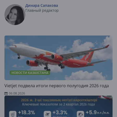
Динара Сапакова
Главный редактор
НОВОСТИ КАЗАХСТАНА
Vietjet подвела итоги первого полугодия 2026 года
06.08.2026