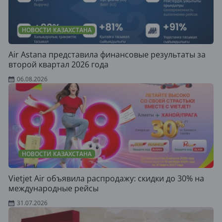
НОВОСТИ КАЗАХСТАНА
Air Astana представила финансовые результаты за
второй квартал 2026 года
06.08.2026
НОВОСТИ КАЗАХСТАНА
Vietjet Air объявила распродажу: скидки до 30% на
международные рейсы
31.07.2026