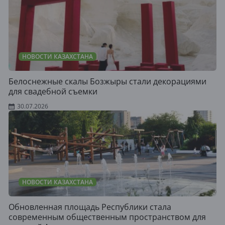
НОВОСТИ КАЗАХСТАНА
Белоснежные скалы Бозжыры стали декорациями
для свадебной съемки
30.07.2026
НОВОСТИ КАЗАХСТАНА
Обновленная площадь Республики стала
современным общественным пространством для