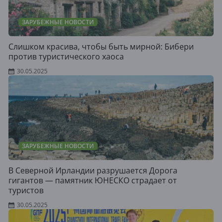
ЗАРУБЕЖНЫЕ НОВОСТИ
Слишком красива, чтобы быть мирной: Бибери
против туристического хаоса
30.05.2025
ЗАРУБЕЖНЫЕ НОВОСТИ
В Северной Ирландии разрушается Дорога
гигантов — памятник ЮНЕСКО страдает от
туристов
30.05.2025