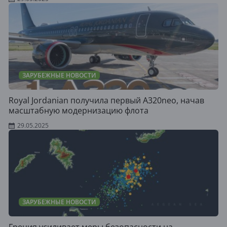
ЗАРУБЕЖНЫЕ НОВОСТИ
Royal Jordanian получила первый A320neo, начав
масштабную модернизацию флота
29.05.2025
ЗАРУБЕЖНЫЕ НОВОСТИ