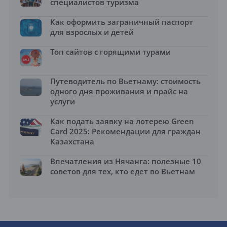
специалистов туризма
Как оформить заграничный паспорт
для взрослых и детей
Топ сайтов с горящими турами
Путеводитель по Вьетнаму: стоимость
одного дня проживания и прайс на
услуги
Как подать заявку на лотерею Green
Card 2025: Рекомендации для граждан
Казахстана
Впечатления из Нячанга: полезные 10
советов для тех, кто едет во Вьетнам