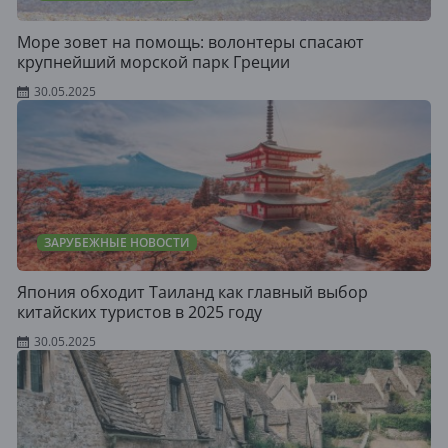
Море зовет на помощь: волонтеры спасают
крупнейший морской парк Греции
30.05.2025
ЗАРУБЕЖНЫЕ НОВОСТИ
Япония обходит Таиланд как главный выбор
китайских туристов в 2025 году
30.05.2025