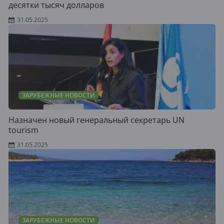
десятки тысяч долларов
31.05.2025
ЗАРУБЕЖНЫЕ НОВОСТИ
Назначен новый генеральный секретарь UN
tourism
31.05.2025
ЗАРУБЕЖНЫЕ НОВОСТИ