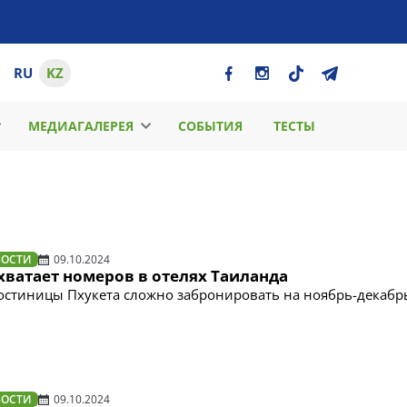
RU
KZ
МЕДИАГАЛЕРЕЯ
СОБЫТИЯ
ТЕСТЫ
ВОСТИ
09.10.2024
хватает номеров в отелях Таиланда
гостиницы Пхукета сложно забронировать на ноябрь-декабр
ВОСТИ
09.10.2024