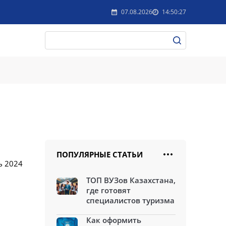
07.08.2026
14:50:27
ПОПУЛЯРНЫЕ СТАТЬИ
ь 2024
ТОП ВУЗов Казахстана,
где готовят
специалистов туризма
Как оформить