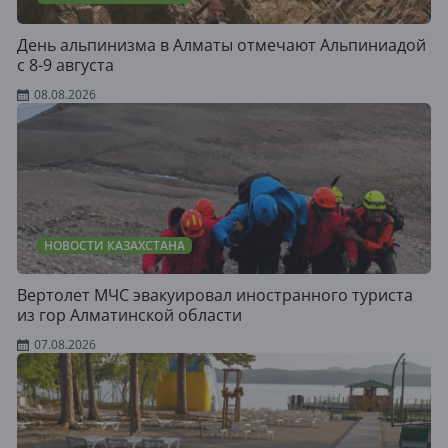
День альпинизма в Алматы отмечают Альпиниадой
с 8-9 августа
08.08.2026
НОВОСТИ КАЗАХСТАНА
Вертолет МЧС эвакуировал иностранного туриста
из гор Алматинской области
07.08.2026