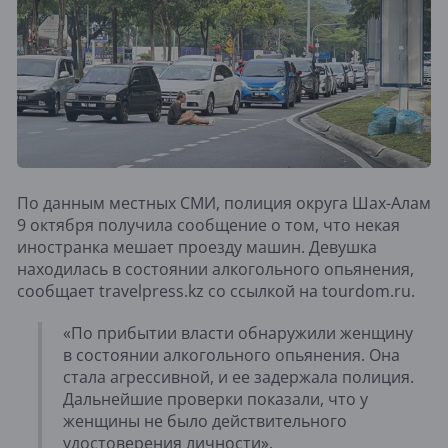
По данным местных СМИ, полиция округа Шах-Алам
9 октября получила сообщение о том, что некая
иностранка мешает проезду машин. Девушка
находилась в состоянии алкогольного опьянения,
сообщает travelpress.kz со ссылкой на tourdom.ru.
«По прибытии власти обнаружили женщину
в состоянии алкогольного опьянения. Она
стала агрессивной, и ее задержала полиция.
Дальнейшие проверки показали, что у
женщины не было действительного
удостоверения личности».