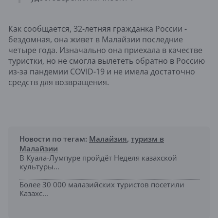
Как сообщается, 32-летняя гражданка России -
бездомная, она живет в Малайзии последние
четыре года. Изначально она приехала в качестве
туристки, но не смогла вылететь обратно в Россию
из-за пандемии COVID-19 и не имела достаточно
средств для возвращения.
Новости по тегам:
Малайзия
,
туризм в
Малайзии
В Куала-Лумпуре пройдёт Неделя казахской
культуры...
Более 30 000 малазийских туристов посетили
Казахс...