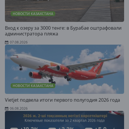
НОВОСТИ КАЗАХСТАНА
Вход к озеру за 3000 тенге: в Бурабае оштрафовали
администратора пляжа
07.08.2026
НОВОСТИ КАЗАХСТАНА
Vietjet подвела итоги первого полугодия 2026 года
06.08.2026