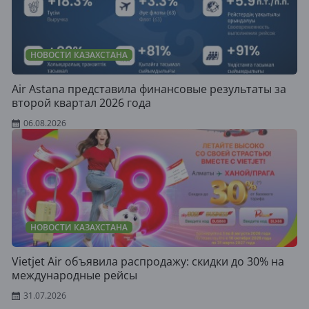
НОВОСТИ КАЗАХСТАНА
Air Astana представила финансовые результаты за
второй квартал 2026 года
06.08.2026
НОВОСТИ КАЗАХСТАНА
Vietjet Air объявила распродажу: скидки до 30% на
международные рейсы
31.07.2026