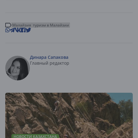
Малайзия
туризм в Малайзии
Динара Сапакова
Главный редактор
НОВОСТИ КАЗАХСТАНА