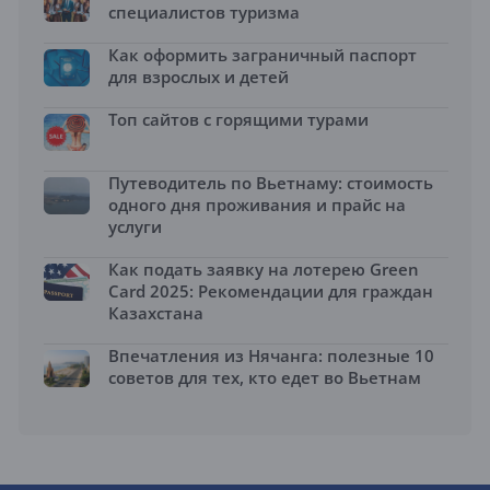
специалистов туризма
Как оформить заграничный паспорт
для взрослых и детей
Топ сайтов с горящими турами
Путеводитель по Вьетнаму: стоимость
одного дня проживания и прайс на
услуги
Как подать заявку на лотерею Green
Card 2025: Рекомендации для граждан
Казахстана
Впечатления из Нячанга: полезные 10
советов для тех, кто едет во Вьетнам