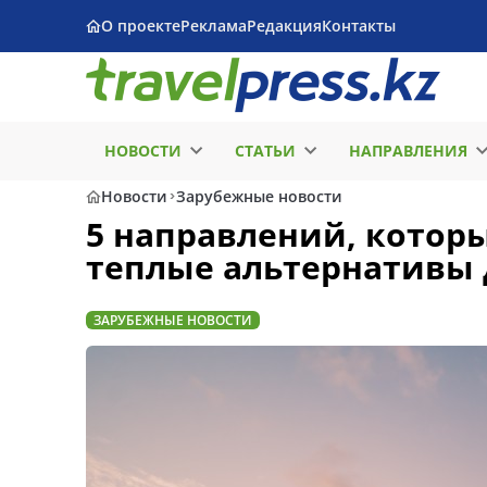
О проекте
Реклама
Редакция
Контакты
НОВОСТИ
СТАТЬИ
НАПРАВЛЕНИЯ
Новости
Зарубежные новости
5 направлений, которы
теплые альтернативы 
ЗАРУБЕЖНЫЕ НОВОСТИ