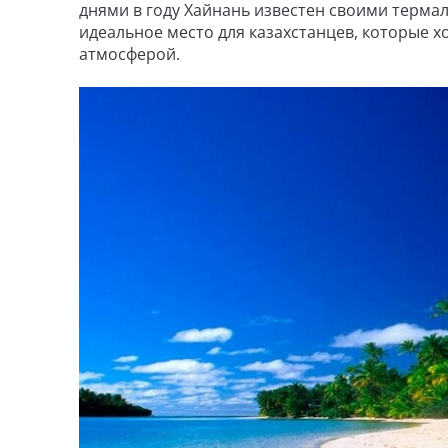
днями в году Хайнань известен своими терм
идеальное место для казахстанцев, которые 
атмосферой.