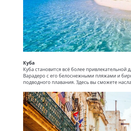
Куба
Куба становится всё более привлекательной д
Варадеро с его белоснежными пляжами и бир
подводного плавания. Здесь вы сможете насл