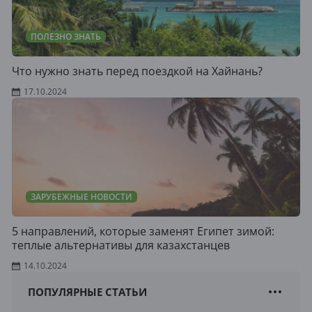
ПОЛЕЗНО ЗНАТЬ
Что нужно знать перед поездкой на Хайнань?
17.10.2024
ЗАРУБЕЖНЫЕ НОВОСТИ
5 направлений, которые заменят Египет зимой:
теплые альтернативы для казахстанцев
14.10.2024
ПОПУЛЯРНЫЕ СТАТЬИ