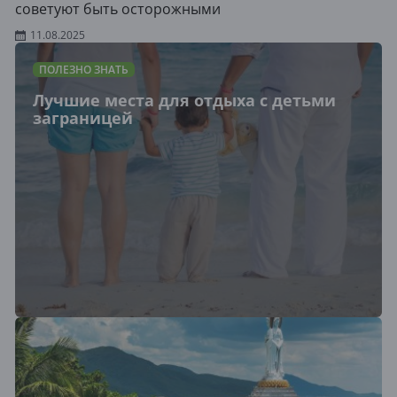
советуют быть осторожными
11.08.2025
ПОЛЕЗНО ЗНАТЬ
Лучшие места для отдыха с детьми
заграницей