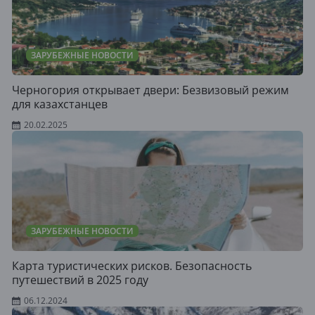
ЗАРУБЕЖНЫЕ НОВОСТИ
Черногория открывает двери: Безвизовый режим
для казахстанцев
20.02.2025
ЗАРУБЕЖНЫЕ НОВОСТИ
Карта туристических рисков. Безопасность
путешествий в 2025 году
06.12.2024