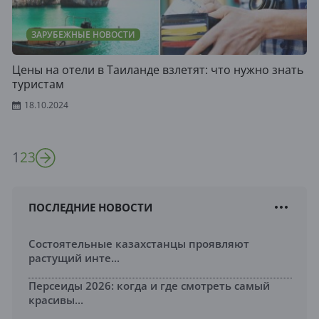
ЗАРУБЕЖНЫЕ НОВОСТИ
Цены на отели в Таиланде взлетят: что нужно знать
туристам
18.10.2024
1
2
3
ПОСЛЕДНИЕ НОВОСТИ
Состоятельные казахстанцы проявляют
растущий инте...
Персеиды 2026: когда и где смотреть самый
красивы...