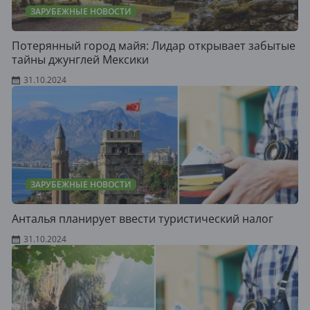
ЗАРУБЕЖНЫЕ НОВОСТИ
Потерянный город майя: Лидар открывает забытые
тайны джунглей Мексики
31.10.2024
ЗАРУБЕЖНЫЕ НОВОСТИ
Анталья планирует ввести туристический налог
31.10.2024