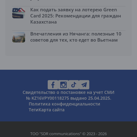
Как подать заявку на лотерею Green
Card 2025: Рекомендации для граждан
Казахстана
Впечатления из Нячанга: полезные 10
советов для тех, кто едет во Вьетнам
Свидетельство о постановке на учет СМИ
№ KZ16VPY00118275 выдано 25.04.2025.
Политика конфиденциальности
Теги
Карта сайта
ТОО "SDR communications" © 2023 - 2026