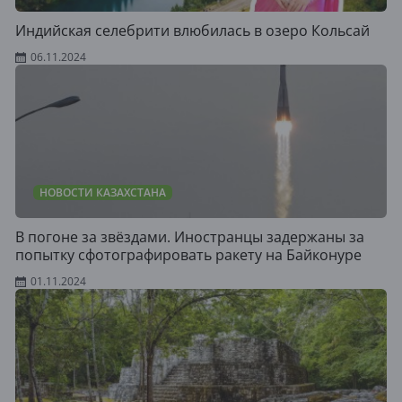
Индийская селебрити влюбилась в озеро Кольсай
06.11.2024
НОВОСТИ КАЗАХСТАНА
В погоне за звёздами. Иностранцы задержаны за
попытку сфотографировать ракету на Байконуре
01.11.2024