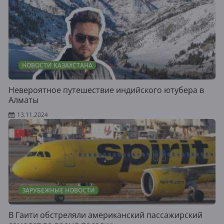
НОВОСТИ КАЗАХСТАНА
Невероятное путешествие индийского ютубера в
Алматы
13.11.2024
ЗАРУБЕЖНЫЕ НОВОСТИ
В Гаити обстреляли американский пассажирский