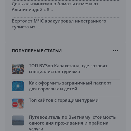
День альпинизма в Алматы отмечают
Альпиниадой с 8...
Вертолет МЧС эвакуировал иностранного
туриста из ...
ПОПУЛЯРНЫЕ СТАТЬИ
ТОП ВУЗов Казахстана, где готовят
специалистов туризма
Как оформить заграничный паспорт
для взрослых и детей
Топ сайтов с горящими турами
Путеводитель по Вьетнаму: стоимость
одного дня проживания и прайс на
услуги