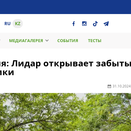
RU
KZ
МЕДИАГАЛЕРЕЯ
СОБЫТИЯ
ТЕСТЫ
я: Лидар открывает забыт
ики
31.10.2024