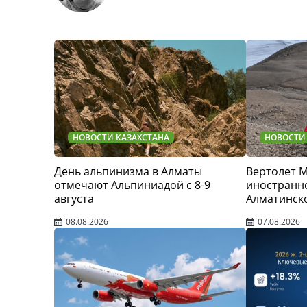
НОВОСТИ КАЗАХСТАНА
НОВОСТИ
День альпинизма в Алматы
Вертолет 
отмечают Альпиниадой с 8-9
иностранно
августа
Алматинск
08.08.2026
07.08.2026