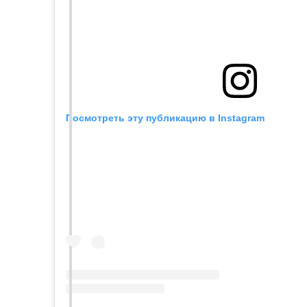
Посмотреть эту публикацию в Instagram