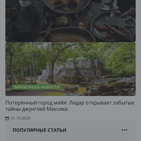
ЗАРУБЕЖНЫЕ НОВОСТИ
Потерянный город майя: Лидар открывает забытые
тайны джунглей Мексики
31.10.2024
ПОПУЛЯРНЫЕ СТАТЬИ