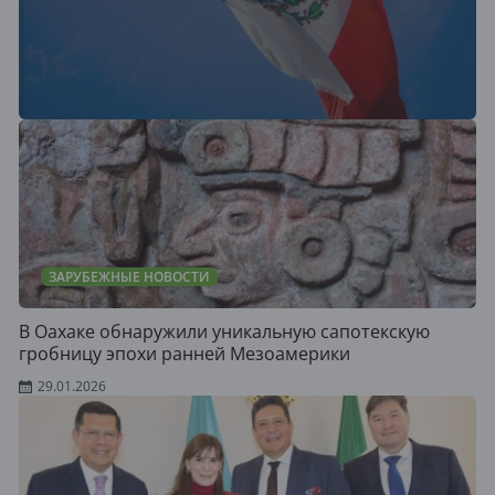
ЗАРУБЕЖНЫЕ НОВОСТИ
В Оахаке обнаружили уникальную сапотекскую
гробницу эпохи ранней Мезоамерики
29.01.2026