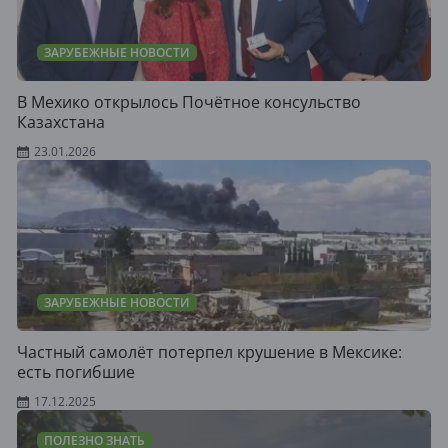
ЗАРУБЕЖНЫЕ НОВОСТИ
В Мехико открылось Почётное консульство
Казахстана
23.01.2026
ЗАРУБЕЖНЫЕ НОВОСТИ
Частный самолёт потерпел крушение в Мексике:
есть погибшие
17.12.2025
ПОЛЕЗНО ЗНАТЬ