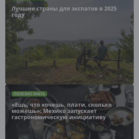
Лучшие страны для экспатов в 2025
году
ПОЛЕЗНО ЗНАТЬ
«Ешь, что хочешь, плати, сколько
можешь»: Мехико запускает
гастрономическую инициативу