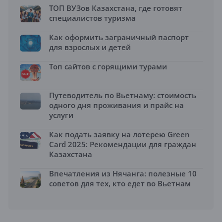
ТОП ВУЗов Казахстана, где готовят
специалистов туризма
Как оформить заграничный паспорт
для взрослых и детей
Топ сайтов с горящими турами
Путеводитель по Вьетнаму: стоимость
одного дня проживания и прайс на
услуги
Как подать заявку на лотерею Green
Card 2025: Рекомендации для граждан
Казахстана
Впечатления из Нячанга: полезные 10
советов для тех, кто едет во Вьетнам