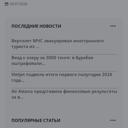
30.07.2026
ПОСЛЕДНИЕ НОВОСТИ
Вертолет МЧС эвакуировал иностранного
туриста из ...
Вход к озеру за 3000 тенге: в Бурабае
оштрафовали...
Vietjet подвела итоги первого полугодия 2026
года...
Air Astana представила финансовые результаты
за в...
ПОПУЛЯРНЫЕ СТАТЬИ