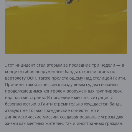
​Этот инцидент стал вторым за последние три недели — в
конце октября вооруженные банды открыли огонь по
вертолету ООН, также пролетающему над столицей Гаити.
Причины такой агрессии к воздушным судам связаны с
продолжающимся контролем вооруженных группировок
над частью страны. В последние месяцы ситуация с
безопасностью в Гаити стремительно ухудшается: банды
атакуют не только гражданские объекты, но и
дипломатические миссии, создавая реальные угрозы для
жизни как местных жителей, так и иностранных граждан.