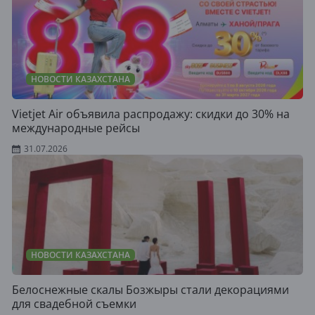
НОВОСТИ КАЗАХСТАНА
Vietjet Air объявила распродажу: скидки до 30% на
международные рейсы
31.07.2026
НОВОСТИ КАЗАХСТАНА
Белоснежные скалы Бозжыры стали декорациями
для свадебной съемки