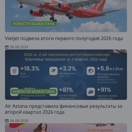
НОВОСТИ КАЗАХСТАНА
Vietjet подвела итоги первого полугодия 2026 года
06.08.2026
НОВОСТИ КАЗАХСТАНА
Air Astana представила финансовые результаты за
второй квартал 2026 года
06.08.2026