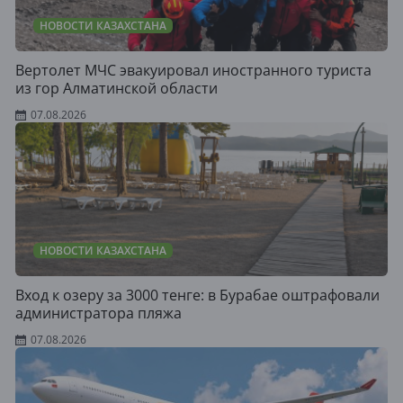
НОВОСТИ КАЗАХСТАНА
Вертолет МЧС эвакуировал иностранного туриста
из гор Алматинской области
07.08.2026
НОВОСТИ КАЗАХСТАНА
Вход к озеру за 3000 тенге: в Бурабае оштрафовали
администратора пляжа
07.08.2026