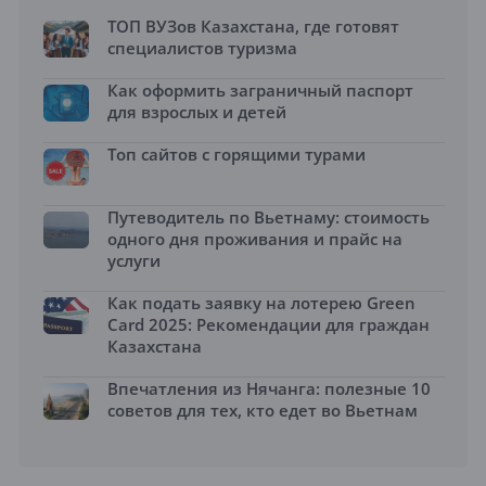
ТОП ВУЗов Казахстана, где готовят
специалистов туризма
Как оформить заграничный паспорт
для взрослых и детей
Топ сайтов с горящими турами
Путеводитель по Вьетнаму: стоимость
одного дня проживания и прайс на
услуги
Как подать заявку на лотерею Green
Card 2025: Рекомендации для граждан
Казахстана
Впечатления из Нячанга: полезные 10
советов для тех, кто едет во Вьетнам