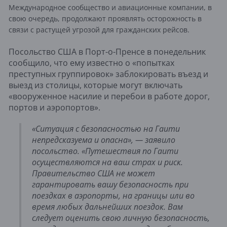
Международное сообщество и авиационные компании, в
свою очередь, продолжают проявлять осторожность в
связи с растущей угрозой для гражданских рейсов.
Посольство США в Порт-о-Пренсе в понедельник
сообщило, что ему известно о «попытках
преступных группировок» заблокировать въезд и
выезд из столицы, которые могут включать
«вооруженное насилие и перебои в работе дорог,
портов и аэропортов».
«Ситуация с безопасностью на Гаити
непредсказуема и опасна», — заявило
посольство. «Путешествия по Гаити
осуществляются на ваш страх и риск.
Правительство США не может
гарантировать вашу безопасность при
поездках в аэропорты, на границы или во
время любых дальнейших поездок. Вам
следует оценить свою личную безопасность,