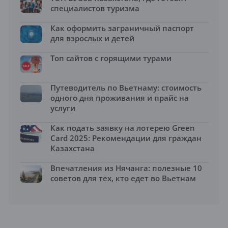
специалистов туризма
Как оформить заграничный паспорт
для взрослых и детей
Топ сайтов с горящими турами
Путеводитель по Вьетнаму: стоимость
одного дня проживания и прайс на
услуги
Как подать заявку на лотерею Green
Card 2025: Рекомендации для граждан
Казахстана
Впечатления из Нячанга: полезные 10
советов для тех, кто едет во Вьетнам