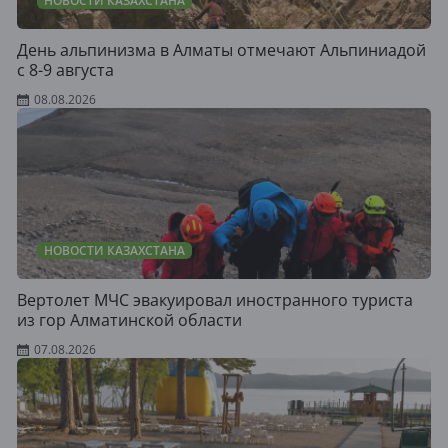
НОВОСТИ КАЗАХСТАНА
День альпинизма в Алматы отмечают Альпиниадой
с 8-9 августа
08.08.2026
НОВОСТИ КАЗАХСТАНА
Вертолет МЧС эвакуировал иностранного туриста
из гор Алматинской области
07.08.2026