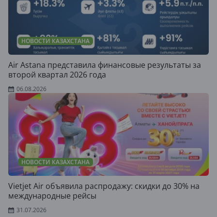
НОВОСТИ КАЗАХСТАНА
Air Astana представила финансовые результаты за
второй квартал 2026 года
06.08.2026
НОВОСТИ КАЗАХСТАНА
Vietjet Air объявила распродажу: скидки до 30% на
международные рейсы
31.07.2026