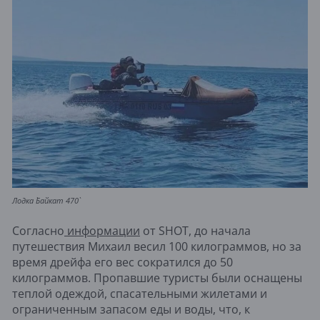
Лодка `Байкат 470`
Согласно
информации
от SHOT, до начала
путешествия Михаил весил 100 килограммов, но за
время дрейфа его вес сократился до 50
килограммов. Пропавшие туристы были оснащены
теплой одеждой, спасательными жилетами и
ограниченным запасом еды и воды, что, к