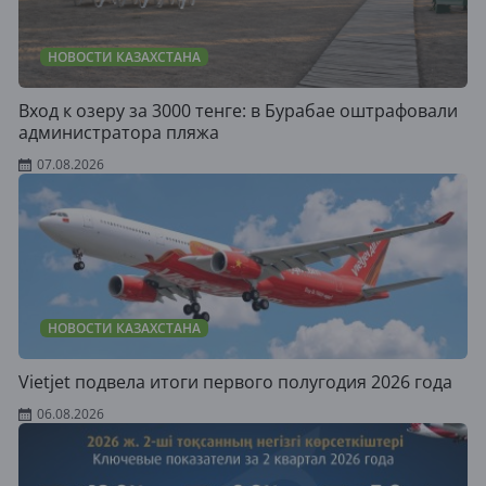
НОВОСТИ КАЗАХСТАНА
Вход к озеру за 3000 тенге: в Бурабае оштрафовали
администратора пляжа
07.08.2026
НОВОСТИ КАЗАХСТАНА
Vietjet подвела итоги первого полугодия 2026 года
06.08.2026