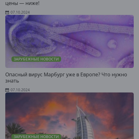
цены — ниже!
07.10.2024
ЗАРУБЕЖНЫЕ НОВОСТИ
Опасный вирус Марбург уже в Европе? Что нужно
знать
07.10.2024
ЗАРУБЕЖНЫЕ НОВОСТИ