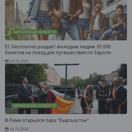
ЗАРУБЕЖНЫЕ НОВОСТИ
ЕС бесплатно раздаёт молодым людям 35 000
билетов на поезд для путешествия по Европе
04.10.2024
ЗАРУБЕЖНЫЕ НОВОСТИ
В Риме открылся парк "Кыргызстан"
04.10.2024