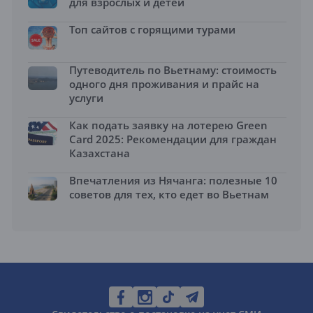
для взрослых и детей
Топ сайтов с горящими турами
Путеводитель по Вьетнаму: стоимость
одного дня проживания и прайс на
услуги
Как подать заявку на лотерею Green
Card 2025: Рекомендации для граждан
Казахстана
Впечатления из Нячанга: полезные 10
советов для тех, кто едет во Вьетнам