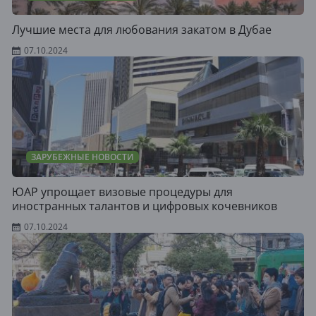
Лучшие места для любования закатом в Дубае
07.10.2024
ЗАРУБЕЖНЫЕ НОВОСТИ
ЮАР упрощает визовые процедуры для
иностранных талантов и цифровых кочевников
07.10.2024