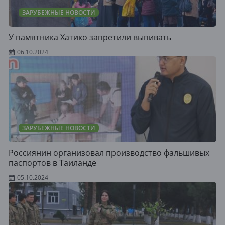
ЗАРУБЕЖНЫЕ НОВОСТИ
У памятника Хатико запретили выпивать
06.10.2024
ЗАРУБЕЖНЫЕ НОВОСТИ
Россиянин организовал производство фальшивых
паспортов в Таиланде
05.10.2024