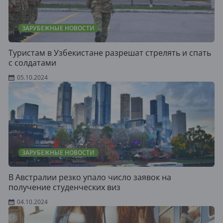
ЗАРУБЕЖНЫЕ НОВОСТИ
Туристам в Узбекистане разрешат стрелять и спать
с солдатами
05.10.2024
ЗАРУБЕЖНЫЕ НОВОСТИ
В Австралии резко упало число заявок на
получение студенческих виз
04.10.2024