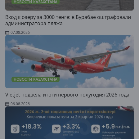
НОВОСТИ КАЗАХСТАНА
Вход к озеру за 3000 тенге: в Бурабае оштрафовали
администратора пляжа
07.08.2026
НОВОСТИ КАЗАХСТАНА
Vietjet подвела итоги первого полугодия 2026 года
06.08.2026