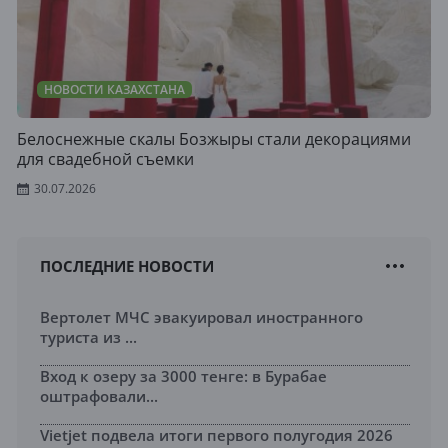
НОВОСТИ КАЗАХСТАНА
Белоснежные скалы Бозжыры стали декорациями
для свадебной съемки
30.07.2026
ПОСЛЕДНИЕ НОВОСТИ
Вертолет МЧС эвакуировал иностранного
туриста из ...
Вход к озеру за 3000 тенге: в Бурабае
оштрафовали...
Vietjet подвела итоги первого полугодия 2026