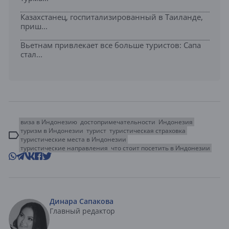
Казахстанец, госпитализированный в Таиланде,
приш...
Вьетнам привлекает все больше туристов: Сапа
стал...
виза в Индонезию
достопримечательности
Индонезия
туризм в Индонезии
турист
туристическая страховка
туристические места в Индонезии
туристические направления
что стоит посетить в Индонезии
Динара Сапакова
Главный редактор