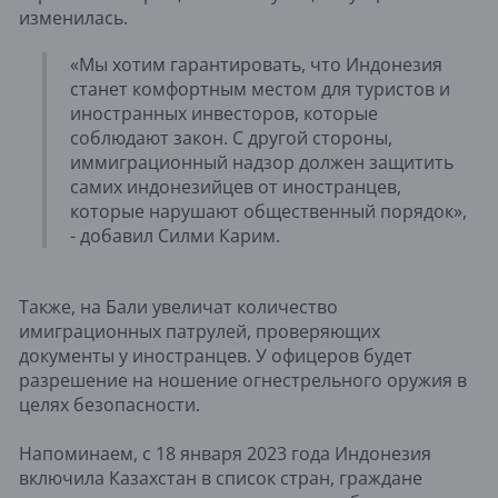
изменилась.
«Мы хотим гарантировать, что Индонезия
станет комфортным местом для туристов и
иностранных инвесторов, которые
соблюдают закон. С другой стороны,
иммиграционный надзор должен защитить
самих индонезийцев от иностранцев,
которые нарушают общественный порядок»,
- добавил Силми Карим.
Также, на Бали увеличат количество
имиграционных патрулей, проверяющих
документы у иностранцев. У офицеров будет
разрешение на ношение огнестрельного оружия в
целях безопасности.
Напоминаем, с 18 января 2023 года Индонезия
включила Казахстан в список стран, граждане