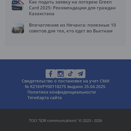
Как подать заявку на лотерею Green
Card 2025: Рекомендации для граждан
Казахстана
Впечатления из Нячанга: полезные 10
советов для тех, кто едет во Вьетнам
Свидетельство о постановке на учет СМИ
№ KZ16VPY00118275 выдано 25.04.2025.
Политика конфиденциальности
Теги
Карта сайта
ТОО "SDR communications" © 2023 - 2026