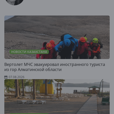
НОВОСТИ КАЗАХСТАНА
Вертолет МЧС эвакуировал иностранного туриста
из гор Алматинской области
07.08.2026