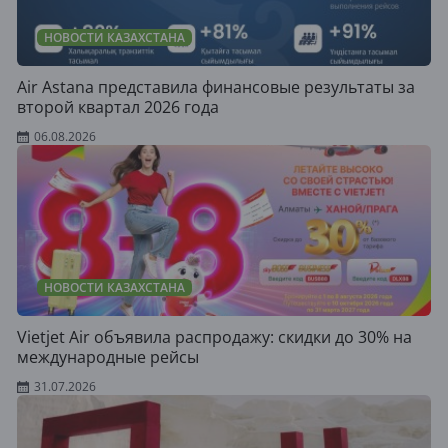
НОВОСТИ КАЗАХСТАНА
Air Astana представила финансовые результаты за
второй квартал 2026 года
06.08.2026
НОВОСТИ КАЗАХСТАНА
Vietjet Air объявила распродажу: скидки до 30% на
международные рейсы
31.07.2026