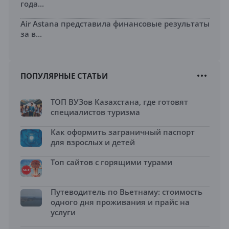
года...
Air Astana представила финансовые результаты
за в...
ПОПУЛЯРНЫЕ СТАТЬИ
ТОП ВУЗов Казахстана, где готовят
специалистов туризма
Как оформить заграничный паспорт
для взрослых и детей
Топ сайтов с горящими турами
Путеводитель по Вьетнаму: стоимость
одного дня проживания и прайс на
услуги