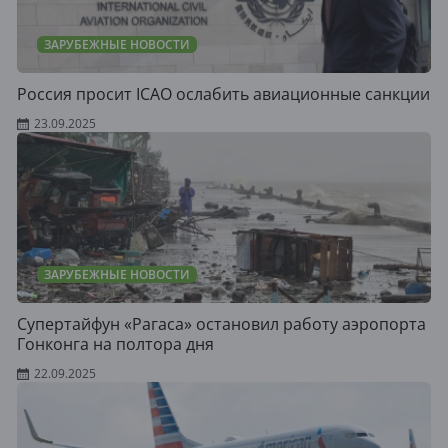
ЗАРУБЕЖНЫЕ НОВОСТИ
Россия просит ICAO ослабить авиационные санкции
23.09.2025
ЗАРУБЕЖНЫЕ НОВОСТИ
Супертайфун «Рагаса» остановил работу аэропорта
Гонконга на полтора дня
22.09.2025