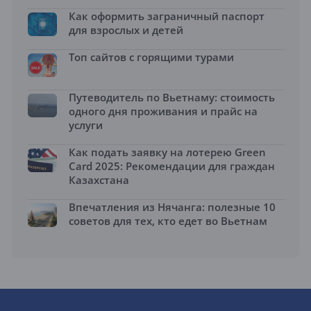
Как оформить заграничный паспорт
для взрослых и детей
Топ сайтов с горящими турами
Путеводитель по Вьетнаму: стоимость
одного дня проживания и прайс на
услуги
Как подать заявку на лотерею Green
Card 2025: Рекомендации для граждан
Казахстана
Впечатления из Нячанга: полезные 10
советов для тех, кто едет во Вьетнам