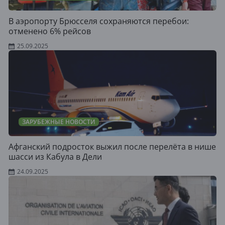
В аэропорту Брюсселя сохраняются перебои:
отменено 6% рейсов
25.09.2025
ЗАРУБЕЖНЫЕ НОВОСТИ
Афганский подросток выжил после перелёта в нише
шасси из Кабула в Дели
24.09.2025