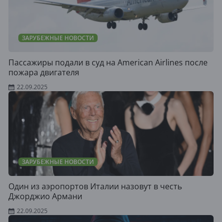
ЗАРУБЕЖНЫЕ НОВОСТИ
Пассажиры подали в суд на American Airlines после
пожара двигателя
22.09.2025
ЗАРУБЕЖНЫЕ НОВОСТИ
Один из аэропортов Италии назовут в честь
Джорджио Армани
22.09.2025