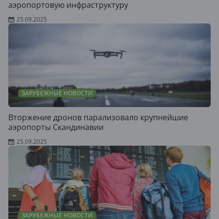
аэропортовую инфраструктуру
25.09.2025
ЗАРУБЕЖНЫЕ НОВОСТИ
Вторжение дронов парализовало крупнейшие
аэропорты Скандинавии
25.09.2025
ЗАРУБЕЖНЫЕ НОВОСТИ