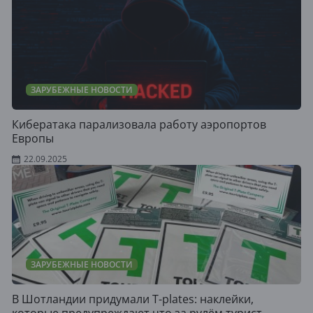
ЗАРУБЕЖНЫЕ НОВОСТИ
Кибератака парализовала работу аэропортов
Европы
22.09.2025
ЗАРУБЕЖНЫЕ НОВОСТИ
В Шотландии придумали T-plates: наклейки,