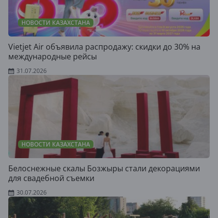
НОВОСТИ КАЗАХСТАНА
Vietjet Air объявила распродажу: скидки до 30% на
международные рейсы
31.07.2026
НОВОСТИ КАЗАХСТАНА
Белоснежные скалы Бозжыры стали декорациями
для свадебной съемки
30.07.2026