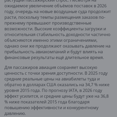
растущий пассажирский спрос. Несмотря на
ожидаемое увеличение объёмов поставок в 2026
году, очередь на новые воздушные суда продолжит
расти, поскольку темпы размещения заказов по-
прежнему превышают производственные
возможности. Высокие коэффициенты загрузки и
относительная стабильность доходности частично
объясняются именно этими ограничениями,
однако они же продолжают оказывать давление на
прибыльность авиакомпаний и будут влиять на
финансовые результаты ещё длительное время.
Для пассажиров авиация сохраняет высокую
ценность с точки зрения доступности. В 2025 году
средние реальные цены на авиабилеты туда и
обратно в долларах США оказались на 34,7 % ниже
уровня 2015 года. По прогнозу IATA, в 2026 году
эффект усилится, и средние цены будут уже на 36,8
% ниже показателей 2015 года благодаря
повышению эффективности и конкурентному
давлению.