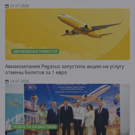
27.07.2026
ЗАРУБЕЖНЫЕ НОВОСТИ
Авиакомпания Pegasus запустила акцию на услугу
отмены билетов за 1 евро
24.07.2026
НОВОСТИ КАЗАХСТАНА