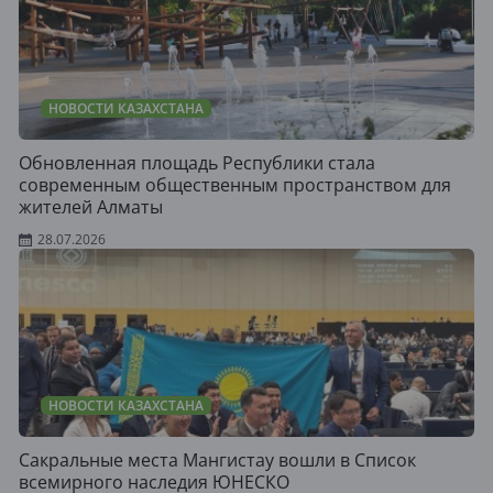
НОВОСТИ КАЗАХСТАНА
Обновленная площадь Республики стала
современным общественным пространством для
жителей Алматы
28.07.2026
НОВОСТИ КАЗАХСТАНА
Сакральные места Мангистау вошли в Список
всемирного наследия ЮНЕСКО