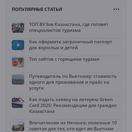
ПОПУЛЯРНЫЕ СТАТЬИ
ТОП ВУЗов Казахстана, где готовят
специалистов туризма
Как оформить заграничный паспорт
для взрослых и детей
Топ сайтов с горящими турами
Путеводитель по Вьетнаму: стоимость
одного дня проживания и прайс на
услуги
Как подать заявку на лотерею Green
Card 2025: Рекомендации для граждан
Казахстана
Впечатления из Нячанга: полезные 10
советов для тех, кто едет во Вьетнам