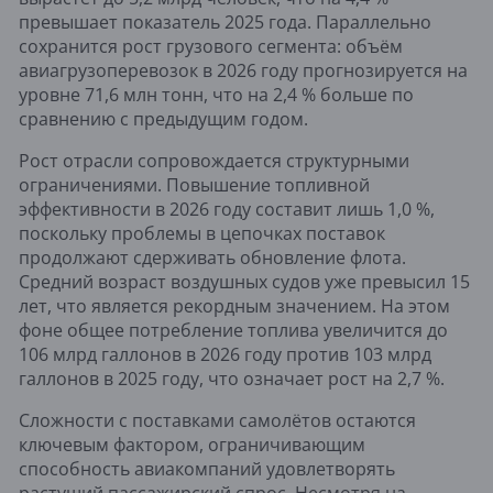
превышает показатель 2025 года. Параллельно
сохранится рост грузового сегмента: объём
авиагрузоперевозок в 2026 году прогнозируется на
уровне 71,6 млн тонн, что на 2,4 % больше по
сравнению с предыдущим годом.
Рост отрасли сопровождается структурными
ограничениями. Повышение топливной
эффективности в 2026 году составит лишь 1,0 %,
поскольку проблемы в цепочках поставок
продолжают сдерживать обновление флота.
Средний возраст воздушных судов уже превысил 15
лет, что является рекордным значением. На этом
фоне общее потребление топлива увеличится до
106 млрд галлонов в 2026 году против 103 млрд
галлонов в 2025 году, что означает рост на 2,7 %.
Сложности с поставками самолётов остаются
ключевым фактором, ограничивающим
способность авиакомпаний удовлетворять