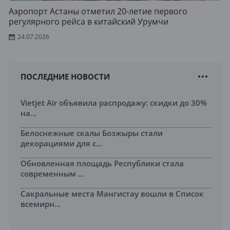
Аэропорт Астаны отметил 20-летие первого
регулярного рейса в китайский Урумчи
24.07.2026
ПОСЛЕДНИЕ НОВОСТИ
Vietjet Air объявила распродажу: скидки до 30%
на...
Белоснежные скалы Бозжыры стали
декорациями для с...
Обновленная площадь Республики стала
современным ...
Сакральные места Мангистау вошли в Список
всемирн...