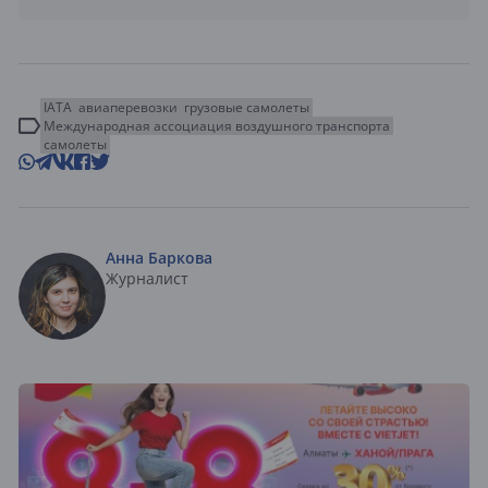
IATA
авиаперевозки
грузовые самолеты
Международная ассоциация воздушного транспорта
самолеты
Анна Баркова
Журналист