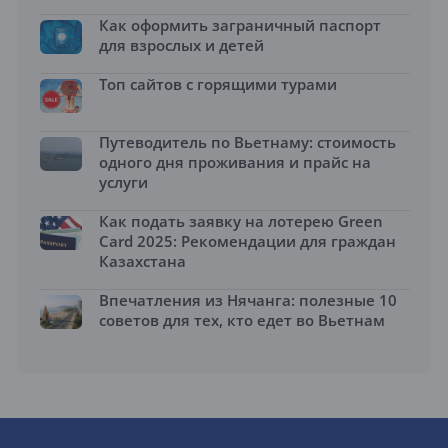
Как оформить заграничный паспорт
для взрослых и детей
Топ сайтов с горящими турами
Путеводитель по Вьетнаму: стоимость
одного дня проживания и прайс на
услуги
Как подать заявку на лотерею Green
Card 2025: Рекомендации для граждан
Казахстана
Впечатления из Нячанга: полезные 10
советов для тех, кто едет во Вьетнам