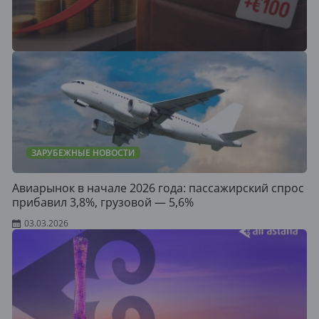
ЗАРУБЕЖНЫЕ НОВОСТИ
Авиарынок в начале 2026 года: пассажирский спрос
прибавил 3,8%, грузовой — 5,6%
03.03.2026