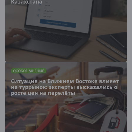
Казахстана
ОСОБОЕ МНЕНИЕ
Ситуация на Ближнем Востоке влияет
на туррынок: эксперты высказались о
росте цен на перелёты