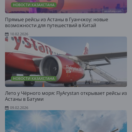
НОВОСТИ КАЗАХСТАНА
Прямые рейсы из Астаны в Гуанчжоу: новые
возможности для путешествий в Китай
10.02.2026
НОВОСТИ КАЗАХСТАНА
Лето у Чёрного моря: FlyArystan открывает рейсы из
Астаны в Батуми
09.02.2026