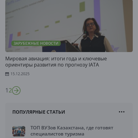
ЗАРУБЕЖНЫЕ НОВОСТИ
Мировая авиация: итоги года и ключевые
ориентиры развития по прогнозу IATA
15.12.2025
1
2
ПОПУЛЯРНЫЕ СТАТЬИ
ТОП ВУЗов Казахстана, где готовят
специалистов туризма