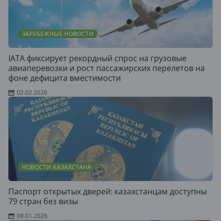
ЗАРУБЕЖНЫЕ НОВОСТИ
IATA фиксирует рекордный спрос на грузовые
авиаперевозки и рост пассажирских перелетов на
фоне дефицита вместимости
02.02.2026
НОВОСТИ КАЗАХСТАНА
Паспорт открытых дверей: казахстанцам доступны
79 стран без визы
08.01.2026