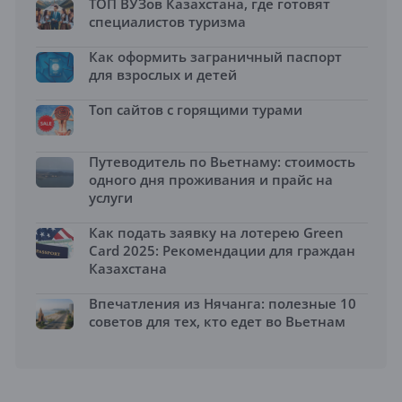
ТОП ВУЗов Казахстана, где готовят
специалистов туризма
Как оформить заграничный паспорт
для взрослых и детей
Топ сайтов с горящими турами
Путеводитель по Вьетнаму: стоимость
одного дня проживания и прайс на
услуги
Как подать заявку на лотерею Green
Card 2025: Рекомендации для граждан
Казахстана
Впечатления из Нячанга: полезные 10
советов для тех, кто едет во Вьетнам