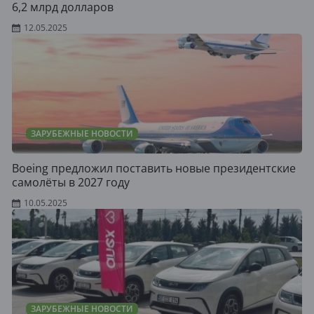
6,2 млрд долларов
12.05.2025
ЗАРУБЕЖНЫЕ НОВОСТИ
Boeing предложил поставить новые президентские
самолёты в 2027 году
10.05.2025
ЗАРУБЕЖНЫЕ НОВОСТИ