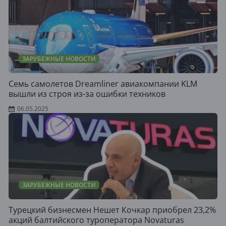
ЗАРУБЕЖНЫЕ НОВОСТИ
Cемь самолетов Dreamliner авиакомпании KLM
вышли из строя из-за ошибки техников
06.05.2025
ЗАРУБЕЖНЫЕ НОВОСТИ
Турецкий бизнесмен Нешет Кочкар приобрел 23,2%
акций балтийского туроператора Novaturas