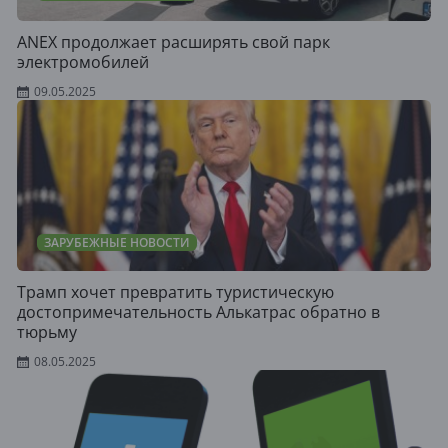
ANEX продолжает расширять свой парк
электромобилей
09.05.2025
ЗАРУБЕЖНЫЕ НОВОСТИ
Трамп хочет превратить туристическую
достопримечательность Алькатрас обратно в
тюрьму
08.05.2025