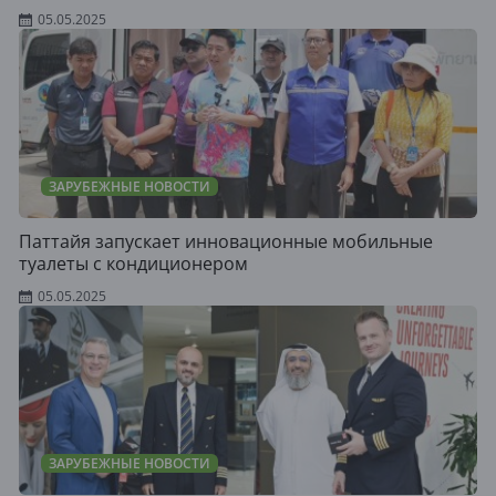
05.05.2025
ЗАРУБЕЖНЫЕ НОВОСТИ
Паттайя запускает инновационные мобильные
туалеты с кондиционером
05.05.2025
ЗАРУБЕЖНЫЕ НОВОСТИ