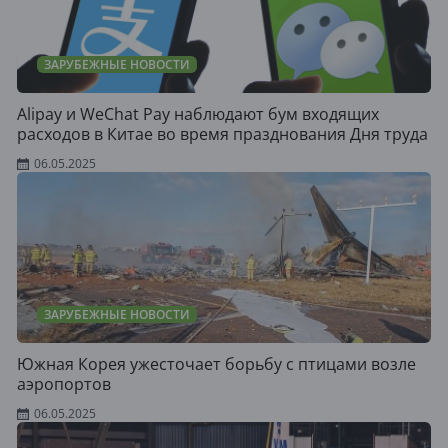
ЗАРУБЕЖНЫЕ НОВОСТИ
Alipay и WeChat Pay наблюдают бум входящих
расходов в Китае во время празднования Дня труда
06.05.2025
ЗАРУБЕЖНЫЕ НОВОСТИ
Южная Корея ужесточает борьбу с птицами возле
аэропортов
06.05.2025