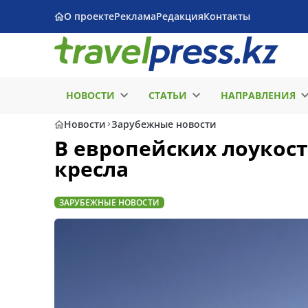
О проекте
Реклама
Редакция
Контакты
НОВОСТИ
СТАТЬИ
НАПРАВЛЕНИЯ
Новости
Зарубежные новости
В европейских лоукос
кресла
ЗАРУБЕЖНЫЕ НОВОСТИ