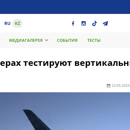
RU
KZ
МЕДИАГАЛЕРЕЯ
СОБЫТИЯ
ТЕСТЫ
терах тестируют вертикаль
23.05.2025