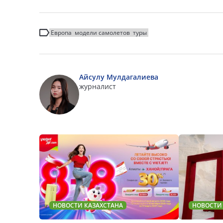
Европа
модели самолетов
туры
Айсулу Мулдагалиева
журналист
НОВОСТИ КАЗАХСТАНА
НОВОСТИ