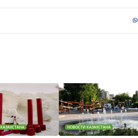
 КАЗАХСТАНА
НОВОСТИ КАЗАХСТАНА