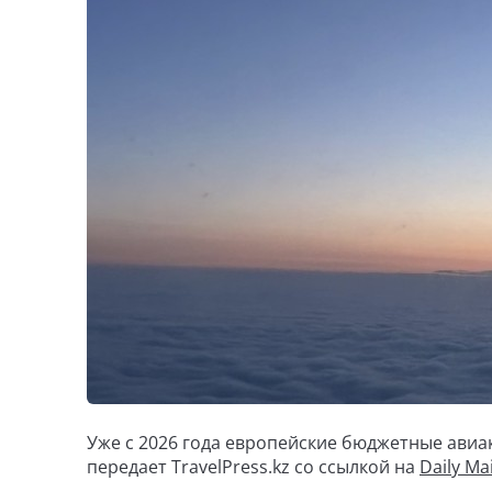
Уже с 2026 года европейские бюджетные авиа
передает TravelPress.kz со ссылкой на
Daily Mai