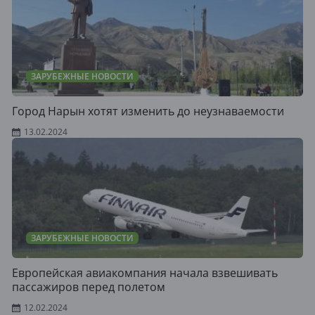
ЗАРУБЕЖНЫЕ НОВОСТИ
Город Нарын хотят изменить до неузнаваемости
13.02.2024
ЗАРУБЕЖНЫЕ НОВОСТИ
Европейская авиакомпания начала взвешивать
пассажиров перед полетом
12.02.2024