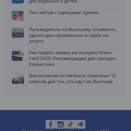
для взрослых и детей
Топ сайтов с горящими турами
Путеводитель по Вьетнаму: стоимость
одного дня проживания и прайс на
услуги
Как подать заявку на лотерею Green
Card 2025: Рекомендации для граждан
Казахстана
Впечатления из Нячанга: полезные 10
советов для тех, кто едет во Вьетнам