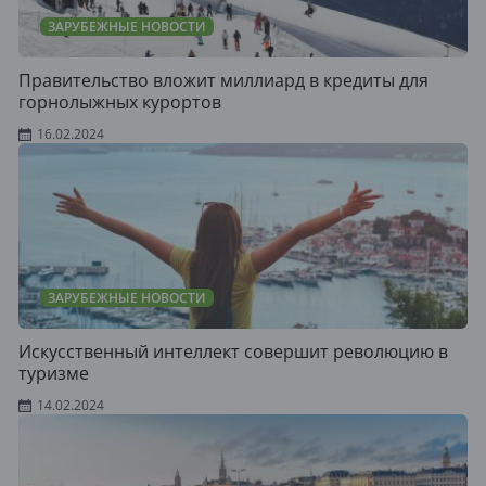
ЗАРУБЕЖНЫЕ НОВОСТИ
Правительство вложит миллиард в кредиты для
горнолыжных курортов
16.02.2024
ЗАРУБЕЖНЫЕ НОВОСТИ
Искусственный интеллект совершит революцию в
туризме
14.02.2024