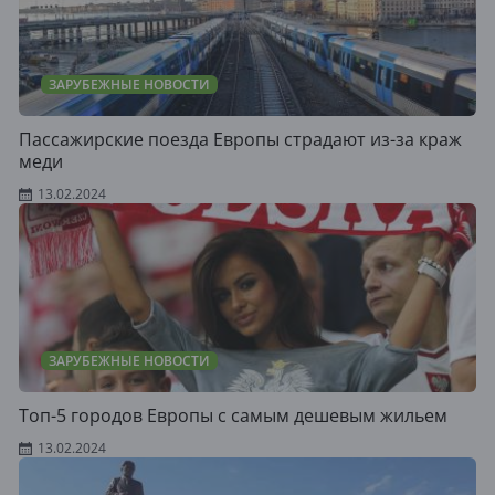
ЗАРУБЕЖНЫЕ НОВОСТИ
Пассажирские поезда Европы страдают из-за краж
меди
13.02.2024
ЗАРУБЕЖНЫЕ НОВОСТИ
Топ-5 городов Европы с самым дешевым жильем
13.02.2024