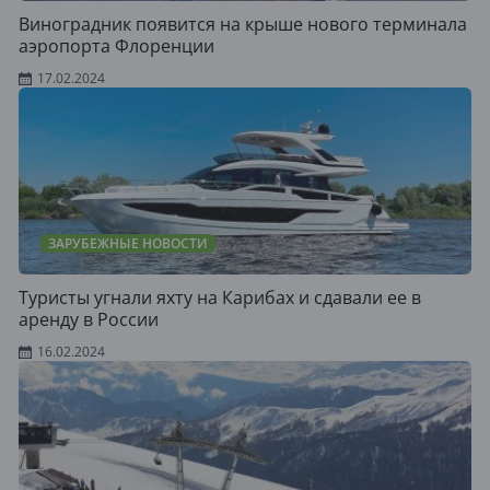
Виноградник появится на крыше нового терминала
аэропорта Флоренции
17.02.2024
ЗАРУБЕЖНЫЕ НОВОСТИ
Туристы угнали яхту на Карибах и сдавали ее в
аренду в России
16.02.2024