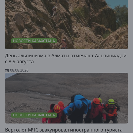
НОВОСТИ КАЗАХСТАНА
День альпинизма в Алматы отмечают Альпиниадой
с 8-9 августа
08.08.2026
НОВОСТИ КАЗАХСТАНА
Вертолет МЧС эвакуировал иностранного туриста