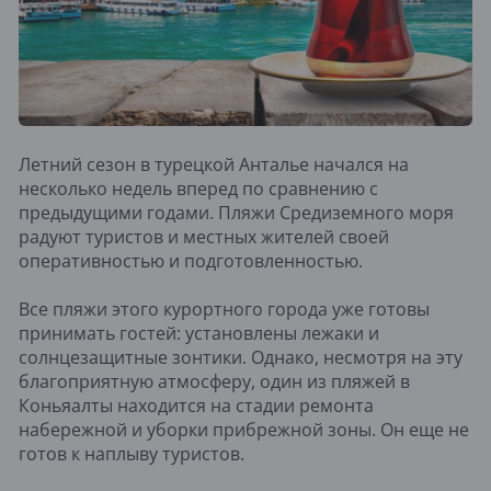
Летний сезон в турецкой Анталье начался на
несколько недель вперед по сравнению с
предыдущими годами. Пляжи Средиземного моря
радуют туристов и местных жителей своей
оперативностью и подготовленностью.
Все пляжи этого курортного города уже готовы
принимать гостей: установлены лежаки и
солнцезащитные зонтики. Однако, несмотря на эту
благоприятную атмосферу, один из пляжей в
Коньяалты находится на стадии ремонта
набережной и уборки прибрежной зоны. Он еще не
готов к наплыву туристов.