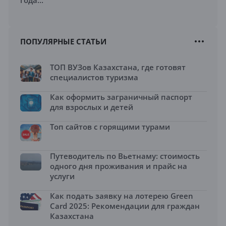
года...
ПОПУЛЯРНЫЕ СТАТЬИ
ТОП ВУЗов Казахстана, где готовят
специалистов туризма
Как оформить заграничный паспорт
для взрослых и детей
Топ сайтов с горящими турами
Путеводитель по Вьетнаму: стоимость
одного дня проживания и прайс на
услуги
Как подать заявку на лотерею Green
Card 2025: Рекомендации для граждан
Казахстана