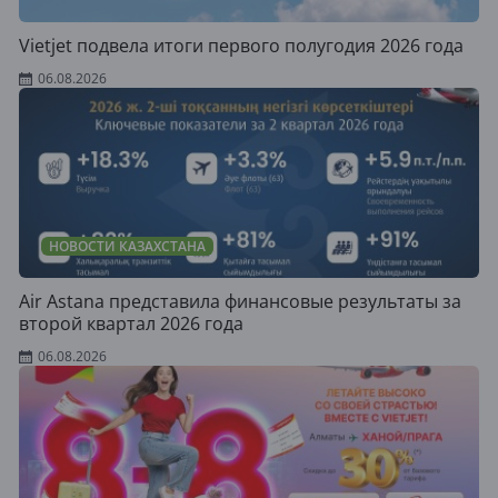
Vietjet подвела итоги первого полугодия 2026 года
06.08.2026
НОВОСТИ КАЗАХСТАНА
Air Astana представила финансовые результаты за
второй квартал 2026 года
06.08.2026