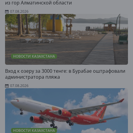
из гор Алматинской области
07.08.2026
НОВОСТИ КАЗАХСТАНА
Вход к озеру за 3000 тенге: в Бурабае оштрафовали
администратора пляжа
07.08.2026
НОВОСТИ КАЗАХСТАНА