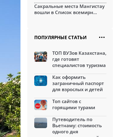
Сакральные места Мангистау
вошли в Список всемирн...
ПОПУЛЯРНЫЕ СТАТЬИ
ТОП ВУЗов Казахстана,
где готовят
специалистов туризма
Как оформить
заграничный паспорт
для взрослых и детей
Топ сайтов с
горящими турами
Путеводитель по
Вьетнаму: стоимость
одного дня