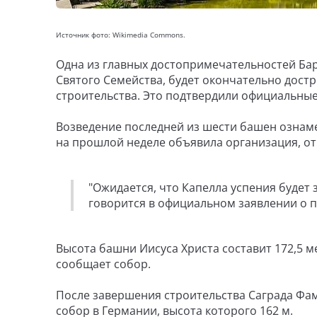
Источник фото: Wikimedia Commons.
Одна из главных достопримечательностей Бар
Святого Семейства, будет окончательно достро
строительства. Это подтвердили официальные
Возведение последней из шести башен ознам
на прошлой неделе объявила организация, от
"Ожидается, что Капелла успения будет за
говорится в официальном заявлении о п
Высота башни Иисуса Христа составит 172,5 м
сообщает собор.
После завершения строительства Саграда Фам
собор в Германии, высота которого 162 м.