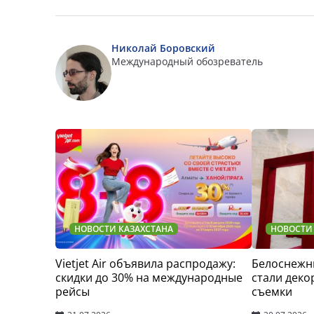
Николай Боровский
Международный обозреватель
НОВОСТИ КАЗАХСТАНА
НОВОСТИ
Vietjet Air объявила распродажу:
Белоснежн
скидки до 30% на международные
стали деко
рейсы
съемки