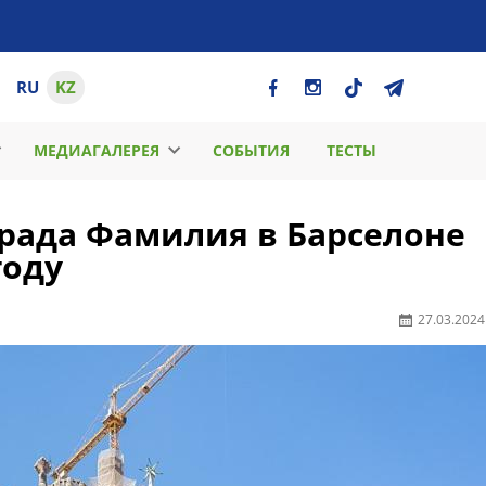
RU
KZ
МЕДИАГАЛЕРЕЯ
СОБЫТИЯ
ТЕСТЫ
рада Фамилия в Барселоне
году
27.03.2024