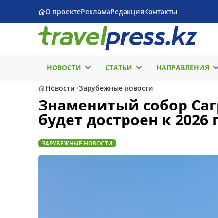
О проекте
Реклама
Редакция
Контакты
НОВОСТИ
СТАТЬИ
НАПРАВЛЕНИЯ
Новости
Зарубежные новости
Знаменитый собор Саг
будет достроен к 2026 
ЗАРУБЕЖНЫЕ НОВОСТИ