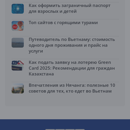
Как оформить заграничный паспорт
для взрослых и детей
Топ сайтов с горящими турами
Путеводитель по Вьетнаму: стоимость
одного дня проживания и прайс на
услуги
Как подать заявку на лотерею Green
Card 2025: Рекомендации для граждан
Казахстана
Впечатления из Нячанга: полезные 10
советов для тех, кто едет во Вьетнам