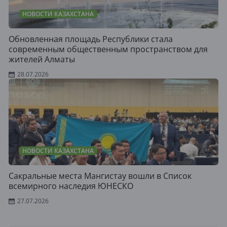
НОВОСТИ КАЗАХСТАНА
Обновленная площадь Республики стала
современным общественным пространством для
жителей Алматы
28.07.2026
НОВОСТИ КАЗАХСТАНА
Сакральные места Мангистау вошли в Список
всемирного наследия ЮНЕСКО
27.07.2026