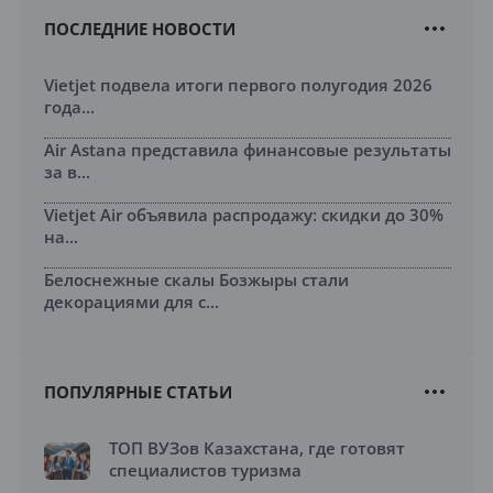
ПОСЛЕДНИЕ НОВОСТИ
Vietjet подвела итоги первого полугодия 2026
года...
Air Astana представила финансовые результаты
за в...
Vietjet Air объявила распродажу: скидки до 30%
на...
Белоснежные скалы Бозжыры стали
декорациями для с...
ПОПУЛЯРНЫЕ СТАТЬИ
ТОП ВУЗов Казахстана, где готовят
специалистов туризма