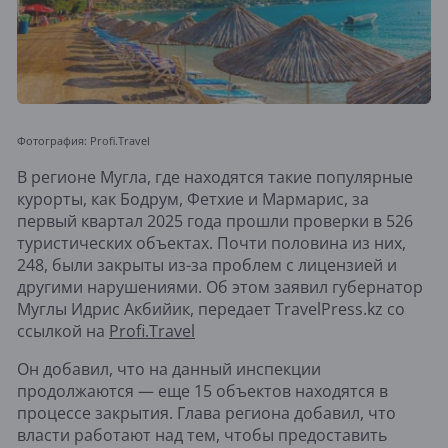
Фотография: Profi.Travel
В регионе Мугла, где находятся такие популярные
курорты, как Бодрум, Фетхие и Мармарис, за
первый квартал 2025 года прошли проверки в 526
туристических объектах. Почти половина из них,
248, были закрыты из-за проблем с лицензией и
другими нарушениями. Об этом заявил губернатор
Муглы Идрис Акбийик, передает TravelPress.kz со
ссылкой на
Profi.Travel
Он добавил, что на данный инспекции
продолжаются — еще 15 объектов находятся в
процессе закрытия. Глава региона добавил, что
власти работают над тем, чтобы предоставить