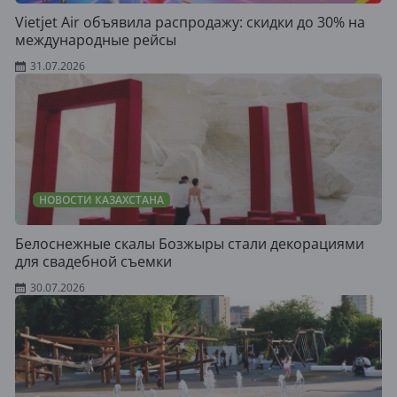
Vietjet Air объявила распродажу: скидки до 30% на
международные рейсы
31.07.2026
НОВОСТИ КАЗАХСТАНА
Белоснежные скалы Бозжыры стали декорациями
для свадебной съемки
30.07.2026