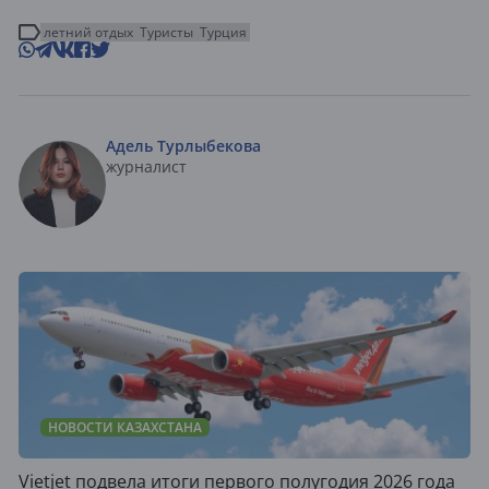
летний отдых
Туристы
Турция
Адель Турлыбекова
журналист
НОВОСТИ КАЗАХСТАНА
Vietjet подвела итоги первого полугодия 2026 года