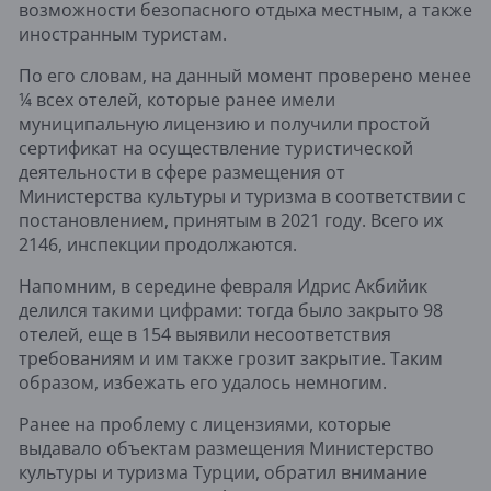
возможности безопасного отдыха местным, а также
иностранным туристам.
По его словам, на данный момент проверено менее
¼ всех отелей, которые ранее имели
муниципальную лицензию и получили простой
сертификат на осуществление туристической
деятельности в сфере размещения от
Министерства культуры и туризма в соответствии с
постановлением, принятым в 2021 году. Всего их
2146, инспекции продолжаются.
Напомним, в середине февраля Идрис Акбийик
делился такими цифрами: тогда было закрыто 98
отелей, еще в 154 выявили несоответствия
требованиям и им также грозит закрытие. Таким
образом, избежать его удалось немногим.
Ранее на проблему с лицензиями, которые
выдавало объектам размещения Министерство
культуры и туризма Турции, обратил внимание