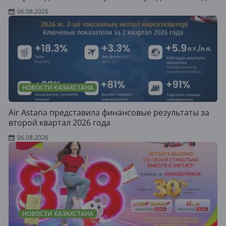
06.08.2026
НОВОСТИ КАЗАХСТАНА
Air Astana представила финансовые результаты за
второй квартал 2026 года
06.08.2026
НОВОСТИ КАЗАХСТАНА