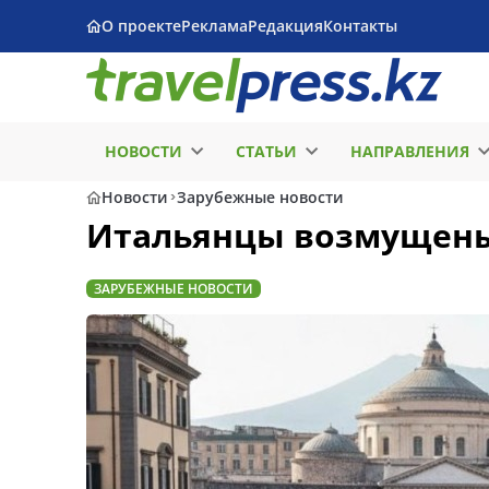
О проекте
Реклама
Редакция
Контакты
НОВОСТИ
СТАТЬИ
НАПРАВЛЕНИЯ
Новости
Зарубежные новости
Итальянцы возмущены
ЗАРУБЕЖНЫЕ НОВОСТИ