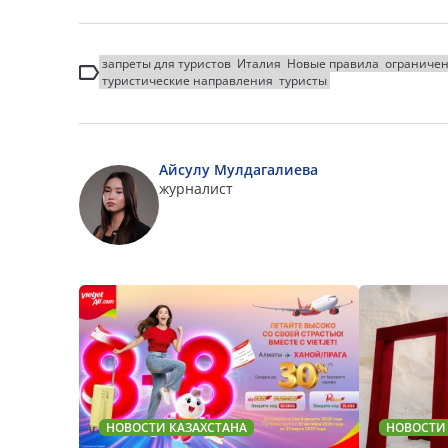
запреты для туристов
Италия
Новые правила
ограничен
туристические направления
туристы
Айсулу Мулдагалиева
журналист
НОВОСТИ КАЗАХСТАНА
НОВОСТИ