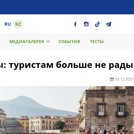
RU
KZ
МЕДИАГАЛЕРЕЯ
СОБЫТИЯ
ТЕСТЫ
: туристам больше не рады
03.12.2025