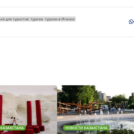
ия для туристов
туризм
туризм в Италии
 КАЗАХСТАНА
НОВОСТИ КАЗАХСТАНА