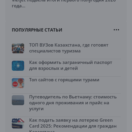
года...
ПОПУЛЯРНЫЕ СТАТЬИ
ТОП ВУЗов Казахстана, где готовят
специалистов туризма
Как оформить заграничный паспорт
для взрослых и детей
Топ сайтов с горящими турами
Путеводитель по Вьетнаму: стоимость
одного дня проживания и прайс на
услуги
Как подать заявку на лотерею Green
Card 2025: Рекомендации для граждан
Казахстана