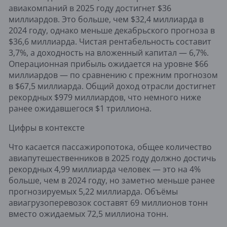
авиакомпаний в 2025 году достигнет $36
миллиардов. Это больше, чем $32,4 миллиарда в
2024 году, однако меньше декабрьского прогноза в
$36,6 миллиарда. Чистая рентабельность составит
3,7%, а доходность на вложенный капитал — 6,7%.
Операционная прибыль ожидается на уровне $66
миллиардов — по сравнению с прежним прогнозом
в $67,5 миллиарда. Общий доход отрасли достигнет
рекордных $979 миллиардов, что немного ниже
ранее ожидавшегося $1 триллиона.
Цифры в контексте
Что касается пассажиропотока, общее количество
авиапутешественников в 2025 году должно достичь
рекордных 4,99 миллиарда человек — это на 4%
больше, чем в 2024 году, но заметно меньше ранее
прогнозируемых 5,22 миллиарда. Объёмы
авиагрузоперевозок составят 69 миллионов тонн
вместо ожидаемых 72,5 миллиона тонн.