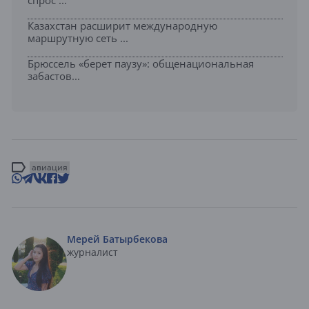
спрос ...
Казахстан расширит международную
маршрутную сеть ...
Брюссель «берет паузу»: общенациональная
забастов...
авиация
Мерей Батырбекова
журналист