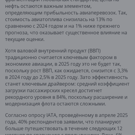
нефть остаются важным элементом,
определяющим прибыльность авиаперевозок. Так,
стоимость авиатоплива снизилась на 13% по
сравнению с 2024 годом и на 1% ниже прежнего
прогноза, что оказывает существенное влияние на
текущие оценки.
Хотя валовой внутренний продукт (ВВП)
традиционно считается ключевым фактором в
экономике авиации, в 2025 году это не будет так,
поскольку рост ВВП, как ожидается, снизится с 3,3%
в 2024 году до 2,5% в 2025 году. Зато эффективность
станет ключевым драйвером: средний коэффициент
загрузки пассажирских кресел достигнет
рекордного уровня в 84%, поскольку расширение и
модернизация флота остаются сложными.
Согласно опросу IATA, проведённому в апреле 2025
года, 40% респондентов заявили, что планируют
больше путешествовать в течение следующих 12