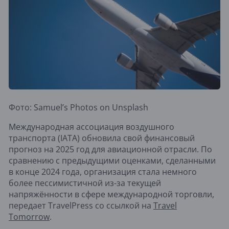
Фото: Samuel’s Photos on Unsplash
Международная ассоциация воздушного
транспорта (IATA) обновила свой финансовый
прогноз на 2025 год для авиационной отрасли. По
сравнению с предыдущими оценками, сделанными
в конце 2024 года, организация стала немного
более пессимистичной из-за текущей
напряжённости в сфере международной торговли,
передает TravelPress со ссылкой на
Travel
Tomorrow
.