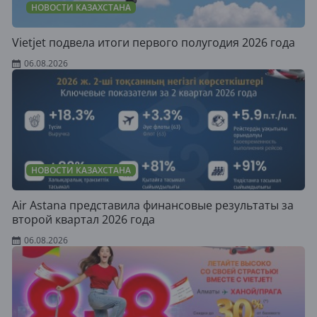
НОВОСТИ КАЗАХСТАНА
Vietjet подвела итоги первого полугодия 2026 года
06.08.2026
НОВОСТИ КАЗАХСТАНА
Air Astana представила финансовые результаты за
второй квартал 2026 года
06.08.2026