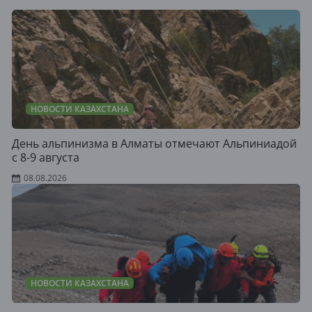
НОВОСТИ КАЗАХСТАНА
День альпинизма в Алматы отмечают Альпиниадой
с 8-9 августа
08.08.2026
НОВОСТИ КАЗАХСТАНА