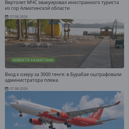
Вертолет МЧС эвакуировал иностранного туриста
из гор Алматинской области
07.08.2026
НОВОСТИ КАЗАХСТАНА
Вход к озеру за 3000 тенге: в Бурабае оштрафовали
администратора пляжа
07.08.2026