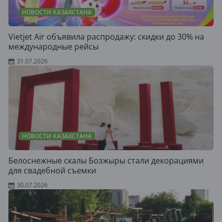
НОВОСТИ КАЗАХСТАНА
Vietjet Air объявила распродажу: скидки до 30% на
международные рейсы
31.07.2026
НОВОСТИ КАЗАХСТАНА
Белоснежные скалы Бозжыры стали декорациями
для свадебной съемки
30.07.2026