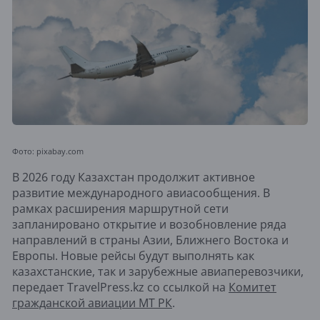
Фото: pixabay.com
В 2026 году Казахстан продолжит активное
развитие международного авиасообщения. В
рамках расширения маршрутной сети
запланировано открытие и возобновление ряда
направлений в страны Азии, Ближнего Востока и
Европы. Новые рейсы будут выполнять как
казахстанские, так и зарубежные авиаперевозчики,
передает TravelPress.kz со ссылкой на
Комитет
гражданской авиации МТ РК
.