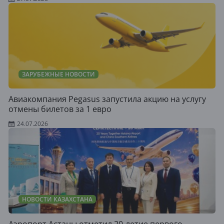
ЗАРУБЕЖНЫЕ НОВОСТИ
Авиакомпания Pegasus запустила акцию на услугу
отмены билетов за 1 евро
24.07.2026
НОВОСТИ КАЗАХСТАНА