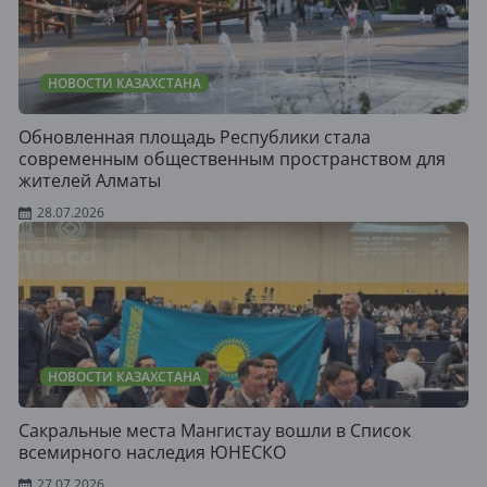
НОВОСТИ КАЗАХСТАНА
Обновленная площадь Республики стала
современным общественным пространством для
жителей Алматы
28.07.2026
НОВОСТИ КАЗАХСТАНА
Сакральные места Мангистау вошли в Список
всемирного наследия ЮНЕСКО
27.07.2026