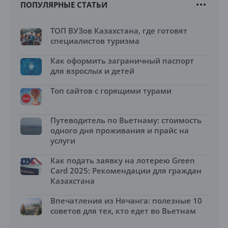
ПОПУЛЯРНЫЕ СТАТЬИ
ТОП ВУЗов Казахстана, где готовят
специалистов туризма
Как оформить заграничный паспорт
для взрослых и детей
Топ сайтов с горящими турами
Путеводитель по Вьетнаму: стоимость
одного дня проживания и прайс на
услуги
Как подать заявку на лотерею Green
Card 2025: Рекомендации для граждан
Казахстана
Впечатления из Нячанга: полезные 10
советов для тех, кто едет во Вьетнам