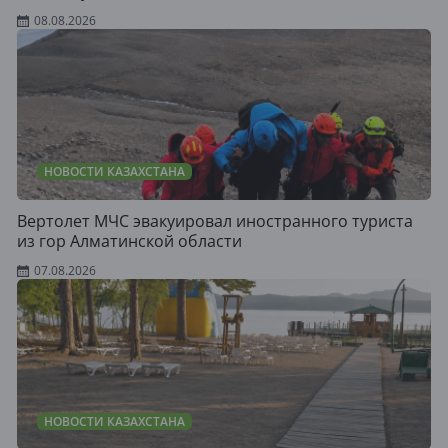
08.08.2026
НОВОСТИ КАЗАХСТАНА
Вертолет МЧС эвакуировал иностранного туриста
из гор Алматинской области
07.08.2026
НОВОСТИ КАЗАХСТАНА