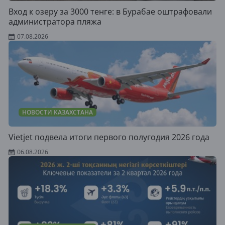
Вход к озеру за 3000 тенге: в Бурабае оштрафовали
администратора пляжа
07.08.2026
НОВОСТИ КАЗАХСТАНА
Vietjet подвела итоги первого полугодия 2026 года
06.08.2026