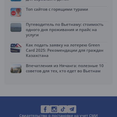
Топ сайтов с горящими турами
Путеводитель по Вьетнаму: стоимость
одного дня проживания и прайс на
услуги
Как подать заявку на лотерею Green
Card 2025: Рекомендации для граждан
Казахстана
Впечатления из Нячанга: полезные 10
советов для тех, кто едет во Вьетнам
Свидетельство о постановке на учет СМИ