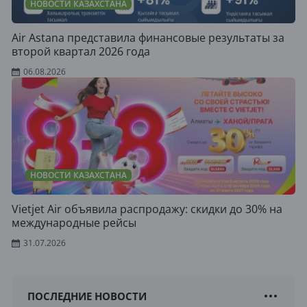
НОВОСТИ КАЗАХСТАНА
Air Astana представила финансовые результаты за
второй квартал 2026 года
06.08.2026
НОВОСТИ КАЗАХСТАНА
Vietjet Air объявила распродажу: скидки до 30% на
международные рейсы
31.07.2026
ПОСЛЕДНИЕ НОВОСТИ