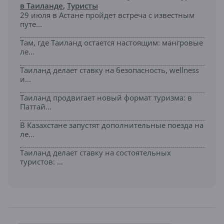
в Таиланде
,
Туристы
29 июля в Астане пройдет встреча с известным
путе...
Там, где Таиланд остается настоящим: мангровые
ле...
Таиланд делает ставку на безопасность, wellness
и...
Таиланд продвигает новый формат туризма: в
Паттай...
В Казахстане запустят дополнительные поезда на
ле...
Таиланд делает ставку на состоятельных
туристов: ...