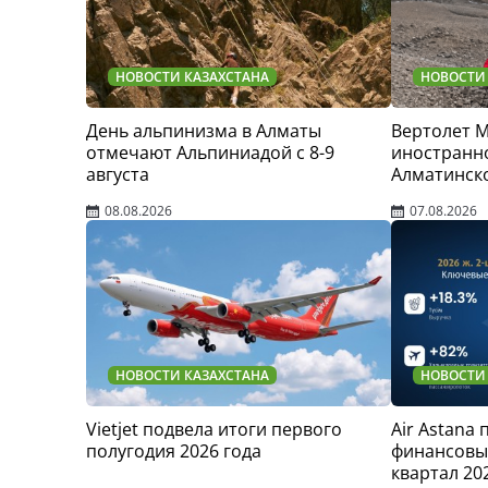
НОВОСТИ КАЗАХСТАНА
НОВОСТИ
День альпинизма в Алматы
Вертолет 
отмечают Альпиниадой с 8-9
иностранно
августа
Алматинск
08.08.2026
07.08.2026
НОВОСТИ КАЗАХСТАНА
НОВОСТИ
Vietjet подвела итоги первого
Air Astana
полугодия 2026 года
финансовые
квартал 20