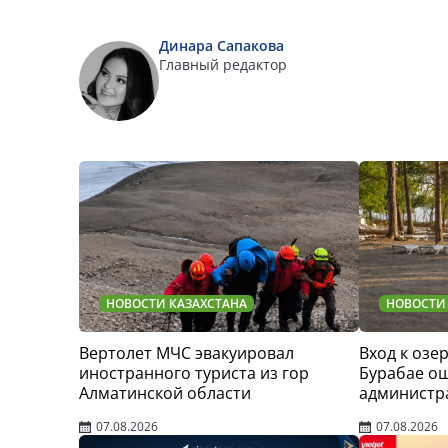
Динара Сапакова
Главный редактор
НОВОСТИ КАЗАХСТАНА
НОВОСТИ
Вертолет МЧС эвакуировал
Вход к озер
иностранного туриста из гор
Бурабае о
Алматинской области
администр
07.08.2026
07.08.2026