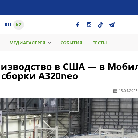
RU
KZ
МЕДИАГАЛЕРЕЯ
СОБЫТИЯ
ТЕСТЫ
оизводство в США — в Моби
 сборки A320neo
15.04.2025