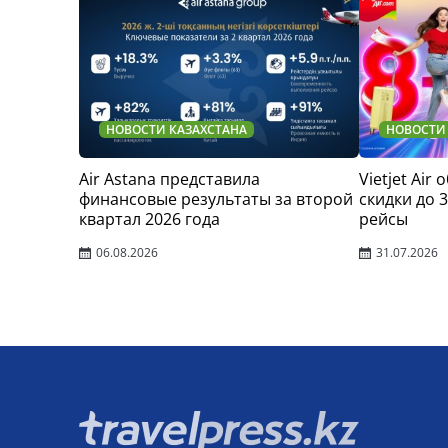
НОВОСТИ КАЗАХСТАНА
НОВОСТИ
Air Astana представила
Vietjet Air
финансовые результаты за второй
скидки до 
квартал 2026 года
рейсы
06.08.2026
31.07.2026