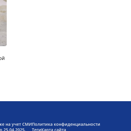
ой
ке на учет СМИ
Политика конфиденциальности
 25.04.2025.
Теги
Карта сайта