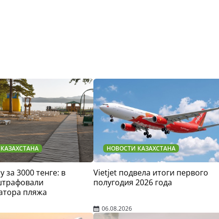
 КАЗАХСТАНА
НОВОСТИ КАЗАХСТАНА
у за 3000 тенге: в
Vietjet подвела итоги первого
штрафовали
полугодия 2026 года
атора пляжа
06.08.2026