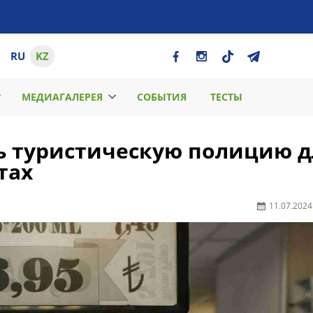
RU
KZ
МЕДИАГАЛЕРЕЯ
СОБЫТИЯ
ТЕСТЫ
ть туристическую полицию д
тах
11.07.2024