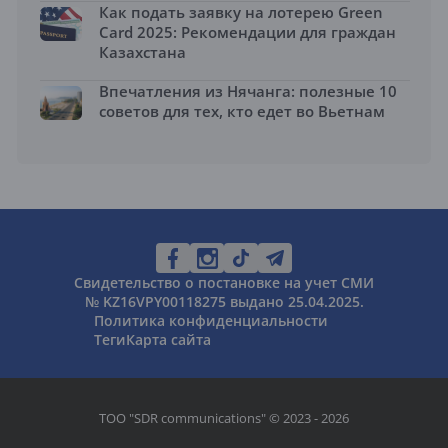
Как подать заявку на лотерею Green
Card 2025: Рекомендации для граждан
Казахстана
Впечатления из Нячанга: полезные 10
советов для тех, кто едет во Вьетнам
Свидетельство о постановке на учет СМИ
№ KZ16VPY00118275 выдано 25.04.2025.
Политика конфиденциальности
Теги
Карта сайта
ТОО "SDR communications" © 2023 - 2026