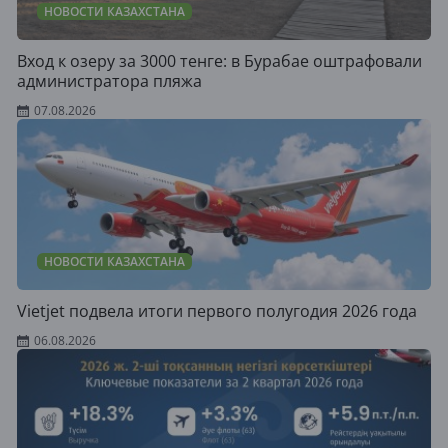
НОВОСТИ КАЗАХСТАНА
Вход к озеру за 3000 тенге: в Бурабае оштрафовали
администратора пляжа
07.08.2026
НОВОСТИ КАЗАХСТАНА
Vietjet подвела итоги первого полугодия 2026 года
06.08.2026