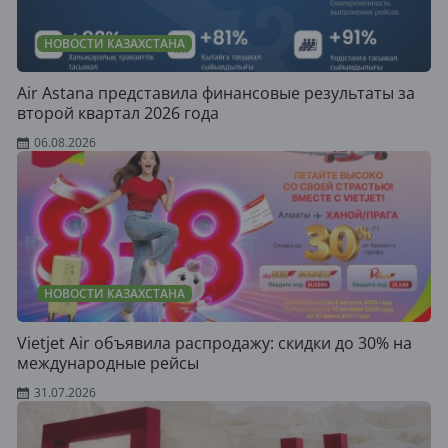
НОВОСТИ КАЗАХСТАНА
Air Astana представила финансовые результаты за
второй квартал 2026 года
06.08.2026
НОВОСТИ КАЗАХСТАНА
Vietjet Air объявила распродажу: скидки до 30% на
международные рейсы
31.07.2026