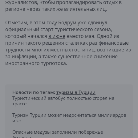
журналистов, чтобы пропагандировать отдых в
регионе через таких же влиятельных лиц.
Отметим, в этом году Бодрум уже сдвинул
официальный старт туристического сезона,
который начался
в июне
вместо мая. Одной из
причин такого решения стали как раз финансовые
трудности многих местных гостиниц, возникшие из-
за инфляции, а также существенное снижение
иностранного турпотока.
Новости по тегам:
туризм в Турции
Туристический автобус полностью сгорел на
трассе ...
Туризм Турции может недосчитаться миллиардов
из-з...
Опасные медузы заполнили побережье
Антальи...