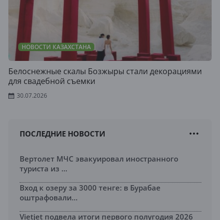
НОВОСТИ КАЗАХСТАНА
Белоснежные скалы Бозжыры стали декорациями
для свадебной съемки
30.07.2026
ПОСЛЕДНИЕ НОВОСТИ
Вертолет МЧС эвакуировал иностранного
туриста из ...
Вход к озеру за 3000 тенге: в Бурабае
оштрафовали...
Vietjet подвела итоги первого полугодия 2026