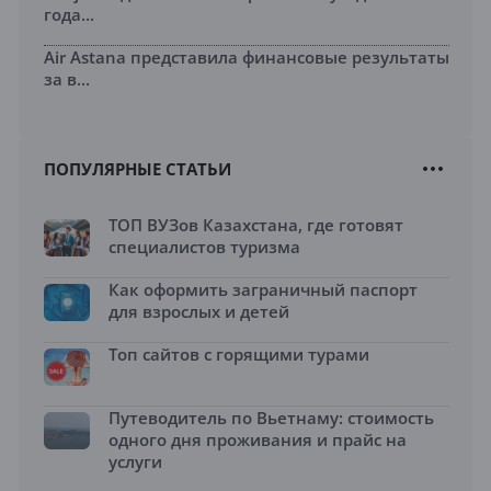
года...
Air Astana представила финансовые результаты
за в...
ПОПУЛЯРНЫЕ СТАТЬИ
ТОП ВУЗов Казахстана, где готовят
специалистов туризма
Как оформить заграничный паспорт
для взрослых и детей
Топ сайтов с горящими турами
Путеводитель по Вьетнаму: стоимость
одного дня проживания и прайс на
услуги