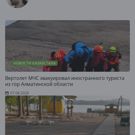
НОВОСТИ КАЗАХСТАНА
Вертолет МЧС эвакуировал иностранного туриста
из гор Алматинской области
07.08.2026