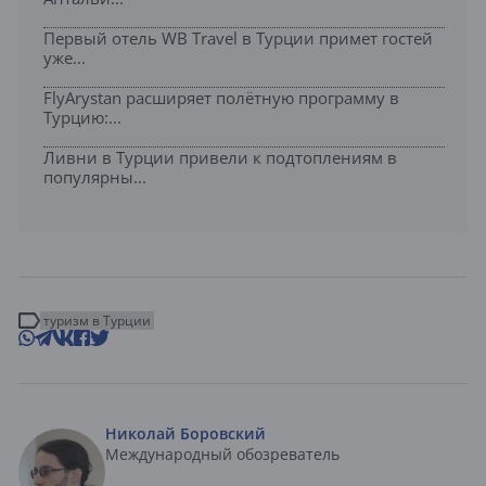
Первый отель WB Travel в Турции примет гостей
уже...
FlyArystan расширяет полётную программу в
Турцию:...
Ливни в Турции привели к подтоплениям в
популярны...
туризм в Турции
Николай Боровский
Международный обозреватель