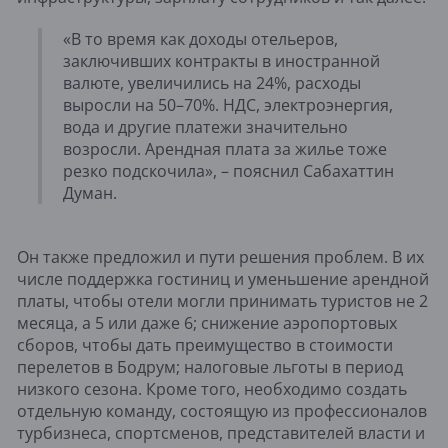
«В то время как доходы отельеров,
заключивших контракты в иностранной
валюте, увеличились на 24%, расходы
выросли на 50–70%. НДС, электроэнергия,
вода и другие платежи значительно
возросли. Арендная плата за жилье тоже
резко подскочила», – пояснил Сабахаттин
Думан.
Он также предложил и пути решения проблем. В их
числе поддержка гостиниц и уменьшение арендной
платы, чтобы отели могли принимать туристов не 2
месяца, а 5 или даже 6; снижение аэропортовых
сборов, чтобы дать преимущество в стоимости
перелетов в Бодрум; налоговые льготы в период
низкого сезона. Кроме того, необходимо создать
отдельную команду, состоящую из профессионалов
турбизнеса, спортсменов, представителей власти и