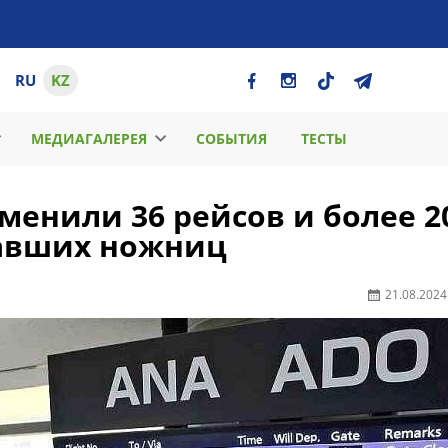
RU
KZ
МЕДИАГАЛЕРЕЯ
СОБЫТИЯ
ТЕСТЫ
менили 36 рейсов и более 2
павших ножниц
21.08.2024