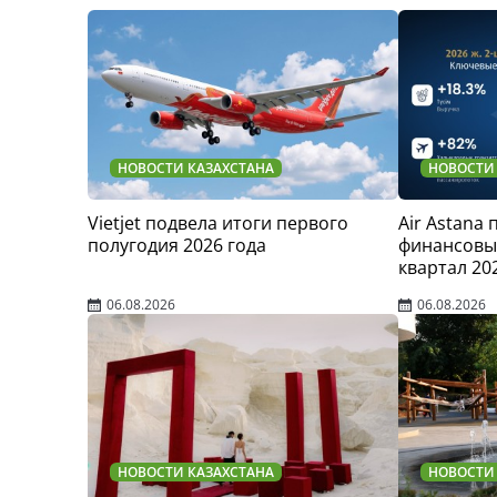
НОВОСТИ КАЗАХСТАНА
НОВОСТИ
Vietjet подвела итоги первого
Air Astana
полугодия 2026 года
финансовые
квартал 20
06.08.2026
06.08.2026
НОВОСТИ КАЗАХСТАНА
НОВОСТИ