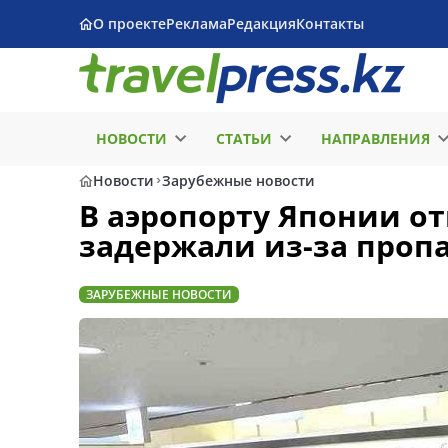
О проекте
Реклама
Редакция
Контакты
НОВОСТИ
СТАТЬИ
НАПРАВЛЕНИЯ
Новости
Зарубежные новости
В аэропорту Японии от
задержали из-за про
ЗАРУБЕЖНЫЕ НОВОСТИ