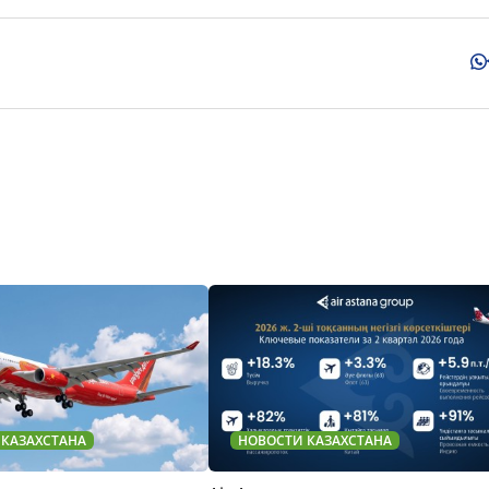
 КАЗАХСТАНА
НОВОСТИ КАЗАХСТАНА