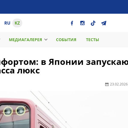
RU
KZ
МЕДИАГАЛЕРЕЯ
СОБЫТИЯ
ТЕСТЫ
мфортом: в Японии запуска
сса люкс
23.02.2026