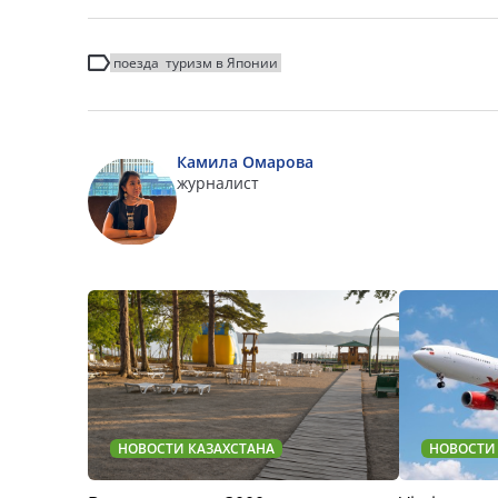
поезда
туризм в Японии
Камила Омарова
журналист
НОВОСТИ КАЗАХСТАНА
НОВОСТИ