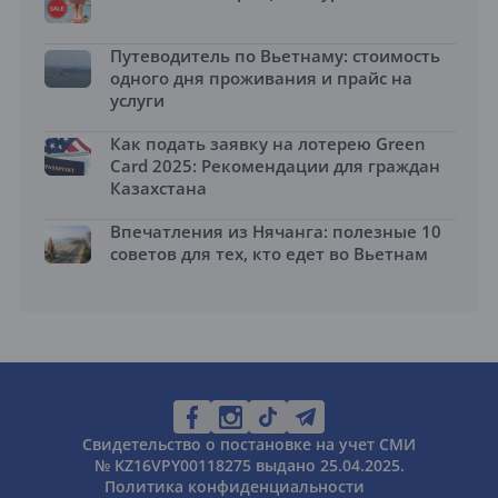
Путеводитель по Вьетнаму: стоимость
одного дня проживания и прайс на
услуги
Как подать заявку на лотерею Green
Card 2025: Рекомендации для граждан
Казахстана
Впечатления из Нячанга: полезные 10
советов для тех, кто едет во Вьетнам
Свидетельство о постановке на учет СМИ
№ KZ16VPY00118275 выдано 25.04.2025.
Политика конфиденциальности