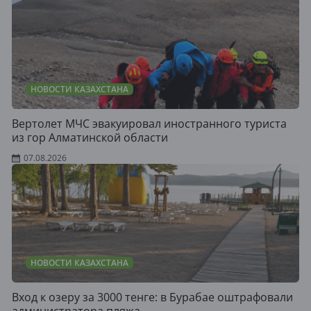
НОВОСТИ КАЗАХСТАНА
Вертолет МЧС эвакуировал иностранного туриста
из гор Алматинской области
07.08.2026
НОВОСТИ КАЗАХСТАНА
Вход к озеру за 3000 тенге: в Бурабае оштрафовали