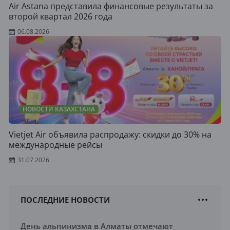
Air Astana представила финансовые результаты за
второй квартал 2026 года
06.08.2026
НОВОСТИ КАЗАХСТАНА
Vietjet Air объявила распродажу: скидки до 30% на
международные рейсы
31.07.2026
ПОСЛЕДНИЕ НОВОСТИ
День альпинизма в Алматы отмечают