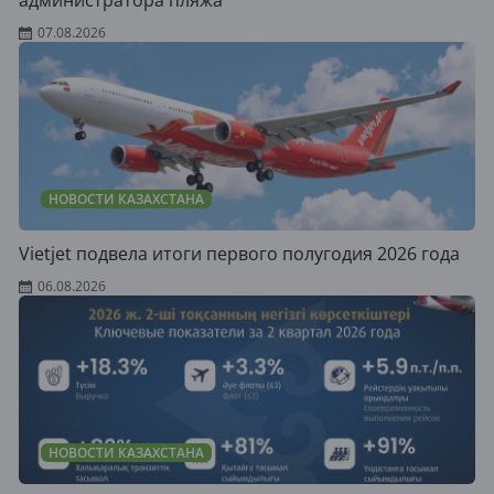
администратора пляжа
07.08.2026
НОВОСТИ КАЗАХСТАНА
Vietjet подвела итоги первого полугодия 2026 года
06.08.2026
НОВОСТИ КАЗАХСТАНА