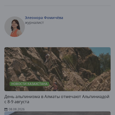
Элеонора Фомичёва
журналист
НОВОСТИ КАЗАХСТАНА
День альпинизма в Алматы отмечают Альпиниадой
с 8-9 августа
08.08.2026