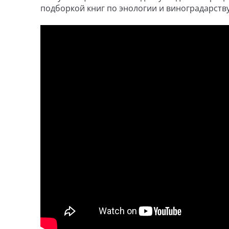
подборкой книг по энологии и виноградарству