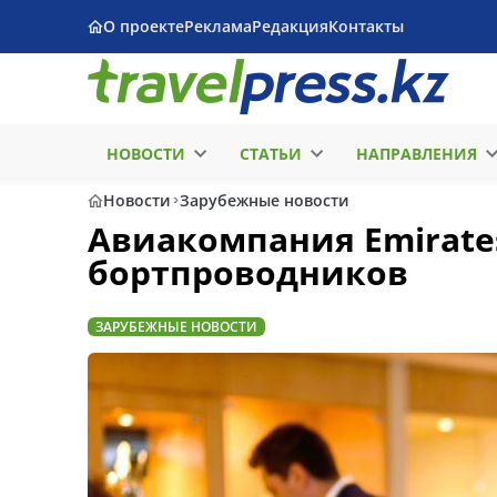
О проекте
Реклама
Редакция
Контакты
НОВОСТИ
СТАТЬИ
НАПРАВЛЕНИЯ
Новости
Зарубежные новости
Авиакомпания Emirate
бортпроводников
ЗАРУБЕЖНЫЕ НОВОСТИ