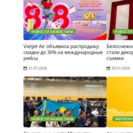
НОВОСТИ КАЗАХСТАНА
НОВОСТИ
Vietjet Air объявила распродажу:
Белоснежн
скидки до 30% на международные
стали деко
рейсы
съемки
31.07.2026
30.07.2026
НОВОСТИ КАЗАХСТАНА
ЗАРУБЕЖ