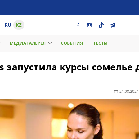
RU
KZ
МЕДИАГАЛЕРЕЯ
СОБЫТИЯ
ТЕСТЫ
s запустила курсы сомелье 
21.08.2024