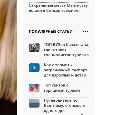
Сакральные места Мангистау
вошли в Список всемирн...
ПОПУЛЯРНЫЕ СТАТЬИ
ТОП ВУЗов Казахстана,
где готовят
специалистов туризма
Как оформить
заграничный паспорт
для взрослых и детей
Топ сайтов с
горящими турами
Путеводитель по
Вьетнаму: стоимость
одного дня