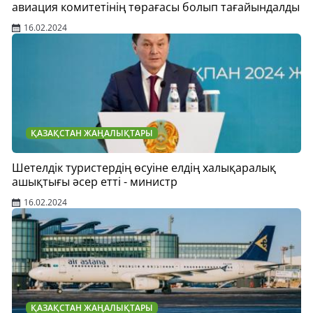
авиация комитетінің төрағасы болып тағайындалды
16.02.2024
ҚАЗАҚСТАН ЖАҢАЛЫҚТАРЫ
Шетелдік туристердің өсуіне елдің халықаралық
ашықтығы әсер етті - министр
16.02.2024
ҚАЗАҚСТАН ЖАҢАЛЫҚТАРЫ