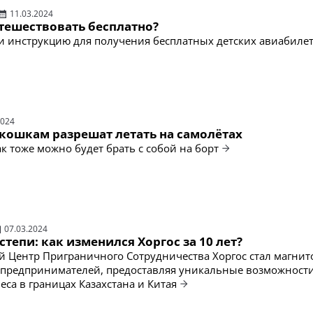
11.03.2024
утешествовать бесплатно?
 инструкцию для получения бесплатных детских авиабилет
2024
 кошкам разрешат летать на самолётах
к тоже можно будет брать с собой на борт
07.03.2024
степи: как изменился Хоргос за 10 лет?
Центр Приграничного Сотрудничества Хоргос стал магнит
 предпринимателей, предоставляя уникальные возможности
еса в границах Казахстана и Китая