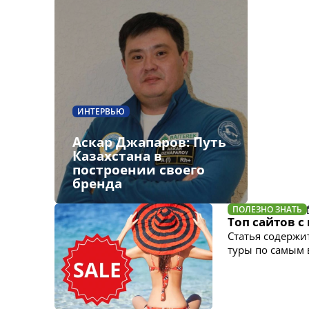
ИНТЕРВЬЮ
Аскар Джапаров: Путь
Казахстана в
построении своего
бренда
ПОЛЕЗНО ЗНАТЬ
Топ сайтов 
Статья содержи
туры по самым