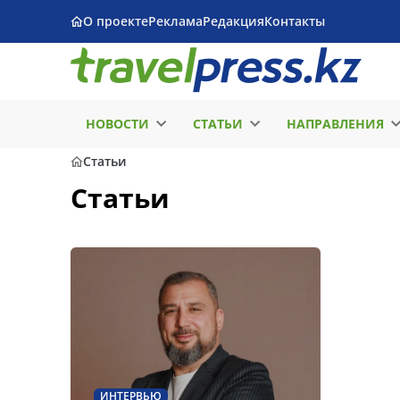
О проекте
Реклама
Редакция
Контакты
НОВОСТИ
СТАТЬИ
НАПРАВЛЕНИЯ
Статьи
Статьи
ИНТЕРВЬЮ