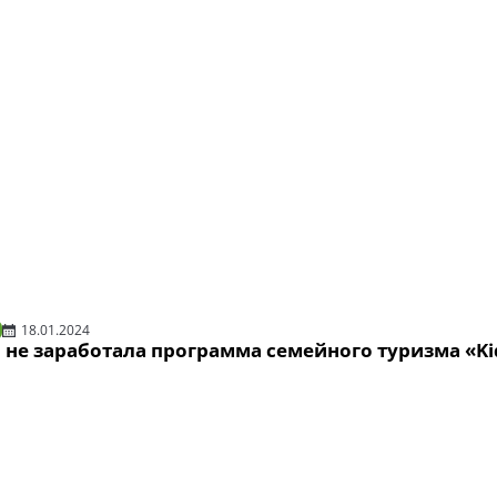
18.01.2024
 не заработала программа семейного туризма «Ki