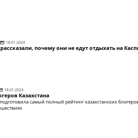
18.01.2024
рассказали, почему они не едут отдыхать на Кас
18.01.2024
логеров Казахстана
подготовила самый полный рейтинг казахстанских блогеров
ешествиях