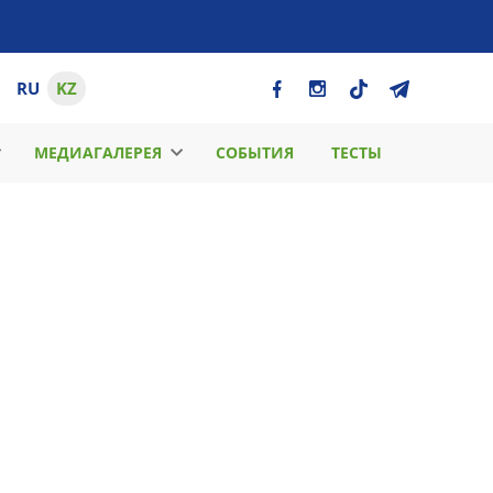
RU
KZ
МЕДИАГАЛЕРЕЯ
СОБЫТИЯ
ТЕСТЫ