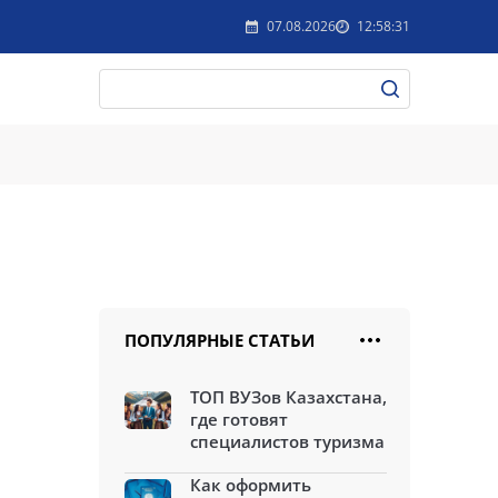
07.08.2026
12:58:31
ПОПУЛЯРНЫЕ СТАТЬИ
ТОП ВУЗов Казахстана,
где готовят
специалистов туризма
Как оформить