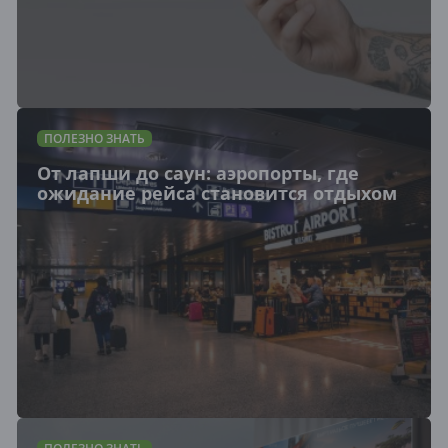
ПОЛЕЗНО ЗНАТЬ
От лапши до саун: аэропорты, где
ожидание рейса становится отдыхом