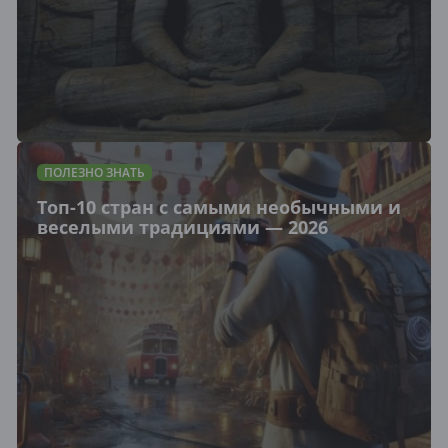
ПОЛЕЗНО ЗНАТЬ
Топ-10 стран с самыми необычными и
веселыми традициями — 2026