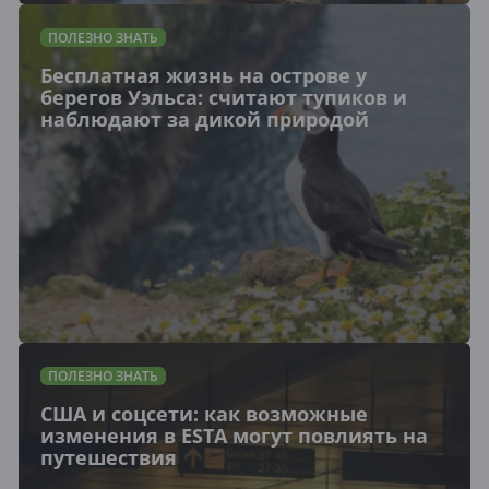
ПОЛЕЗНО ЗНАТЬ
Бесплатная жизнь на острове у
берегов Уэльса: считают тупиков и
наблюдают за дикой природой
ПОЛЕЗНО ЗНАТЬ
США и соцсети: как возможные
изменения в ESTA могут повлиять на
путешествия