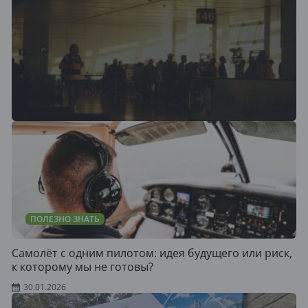
ПОЛЕЗНО ЗНАТЬ
Самолёт с одним пилотом: идея будущего или риск,
к которому мы не готовы?
30.01.2026