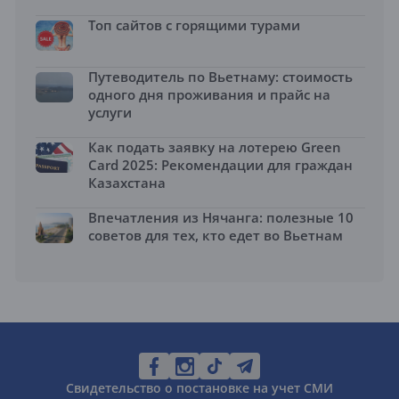
Топ сайтов с горящими турами
Путеводитель по Вьетнаму: стоимость
одного дня проживания и прайс на
услуги
Как подать заявку на лотерею Green
Card 2025: Рекомендации для граждан
Казахстана
Впечатления из Нячанга: полезные 10
советов для тех, кто едет во Вьетнам
Свидетельство о постановке на учет СМИ