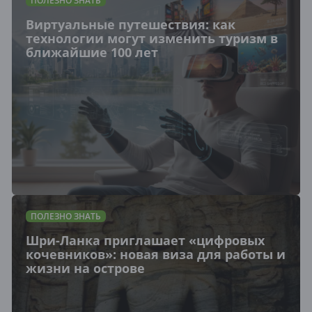
ПОЛЕЗНО ЗНАТЬ
Виртуальные путешествия: как
технологии могут изменить туризм в
ближайшие 100 лет
ПОЛЕЗНО ЗНАТЬ
Шри-Ланка приглашает «цифровых
кочевников»: новая виза для работы и
жизни на острове