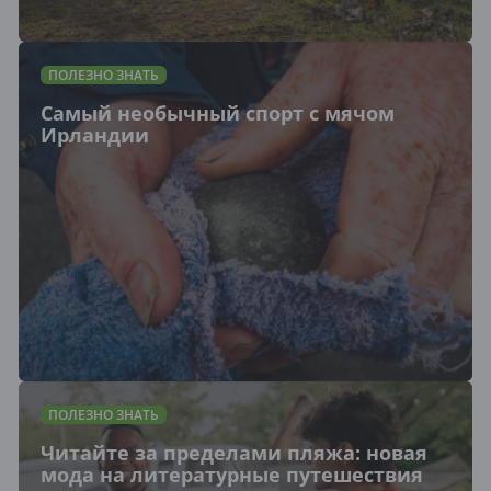
ПОЛЕЗНО ЗНАТЬ
Самый необычный спорт с мячом
Ирландии
ПОЛЕЗНО ЗНАТЬ
Читайте за пределами пляжа: новая
мода на литературные путешествия