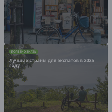
ПОЛЕЗНО ЗНАТЬ
Лучшие страны для экспатов в 2025
году