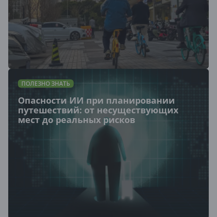
ПОЛЕЗНО ЗНАТЬ
Опасности ИИ при планировании
путешествий: от несуществующих
мест до реальных рисков