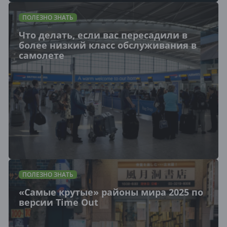
ПОЛЕЗНО ЗНАТЬ
Что делать, если вас пересадили в
более низкий класс обслуживания в
самолете
ПОЛЕЗНО ЗНАТЬ
«Самые крутые» районы мира 2025 по
версии Time Out