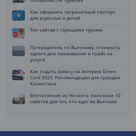
специалистов туризма
Как оформить заграничный паспорт
для взрослых и детей
Топ сайтов с горящими турами
Путеводитель по Вьетнаму: стоимость
одного дня проживания и прайс на
услуги
Как подать заявку на лотерею Green
Card 2025: Рекомендации для граждан
Казахстана
Впечатления из Нячанга: полезные 10
советов для тех, кто едет во Вьетнам