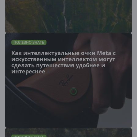
ПОЛЕЗНО ЗНАТЬ
Как интеллектуальные очки Meta с
искусственным интеллектом могут
сделать путешествия удобнее и
интереснее