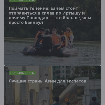
ПОЛЕЗНО ЗНАТЬ
Поймать течение: зачем стоит
отправиться в сплав по Иртышу и
почему Павлодар — это больше, чем
просто Баянаул
ПОЛЕЗНО ЗНАТЬ
Лучшие страны Азии для экспатов