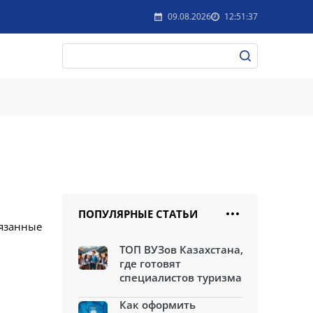
09.08.2026
12:51:37
ПОПУЛЯРНЫЕ СТАТЬИ
вязанные
ТОП ВУЗов Казахстана,
где готовят
специалистов туризма
Как оформить