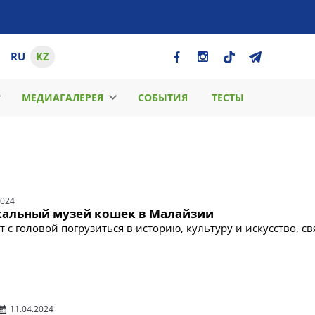
RU
KZ
МЕДИАГАЛЕРЕЯ
СОБЫТИЯ
ТЕСТЫ
2024
кальный музей кошек в Малайзии
 с головой погрузиться в историю, культуру и искусство, с
11.04.2024