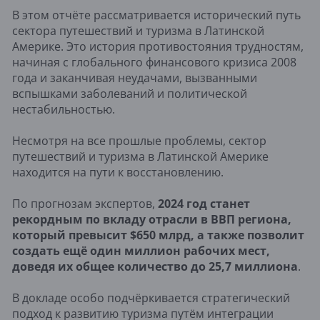
В этом отчёте рассматривается исторический путь
сектора путешествий и туризма в Латинской
Америке. Это история противостояния трудностям,
начиная с глобального финансового кризиса 2008
года и заканчивая неудачами, вызванными
вспышками заболеваний и политической
нестабильностью.
Несмотря на все прошлые проблемы, сектор
путешествий и туризма в Латинской Америке
находится на пути к восстановлению.
По прогнозам экспертов,
2024 год станет
рекордным по вкладу отрасли в ВВП региона,
который превысит $650 млрд, а также позволит
создать ещё один миллион рабочих мест,
доведя их общее количество до 25,7 миллиона
.
В докладе особо подчёркивается стратегический
подход к развитию туризма путём интеграции