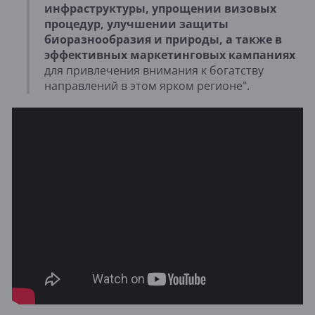
инфраструктуры, упрощении визовых
процедур, улучшении защиты
биоразнообразия и природы, а также в
эффективных маркетинговых кампаниях
для привлечения внимания к богатству
направлений в этом ярком регионе".