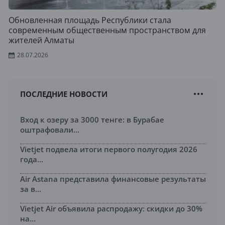
Обновленная площадь Республики стала
современным общественным пространством для
жителей Алматы
28.07.2026
ПОСЛЕДНИЕ НОВОСТИ
Вход к озеру за 3000 тенге: в Бурабае
оштрафовали...
Vietjet подвела итоги первого полугодия 2026
года...
Air Astana представила финансовые результаты
за в...
Vietjet Air объявила распродажу: скидки до 30%
на...