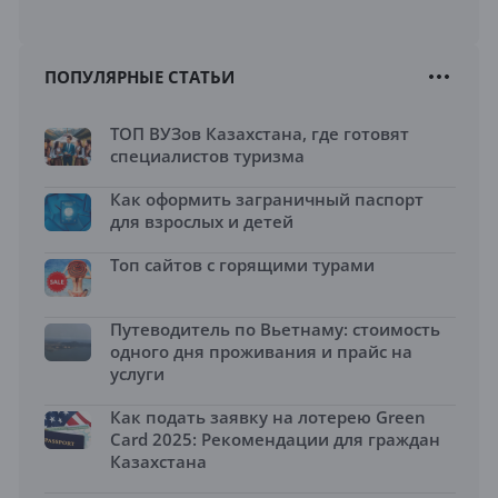
ПОПУЛЯРНЫЕ СТАТЬИ
ТОП ВУЗов Казахстана, где готовят
специалистов туризма
Как оформить заграничный паспорт
для взрослых и детей
Топ сайтов с горящими турами
Путеводитель по Вьетнаму: стоимость
одного дня проживания и прайс на
услуги
Как подать заявку на лотерею Green
Card 2025: Рекомендации для граждан
Казахстана