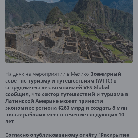
На днях на мероприятии в Мехико
Всемирный
совет по туризму и путешествиям (WTTC) в
сотрудничестве с компанией VFS Global
сообщил, что сектор путешествий и туризма в
Латинской Америке может принести
экономике региона $260 млрд и создать 8 млн
новых рабочих мест в течение следующих 10
лет
.
Согласно опубликованному отчёту "Раскрытие