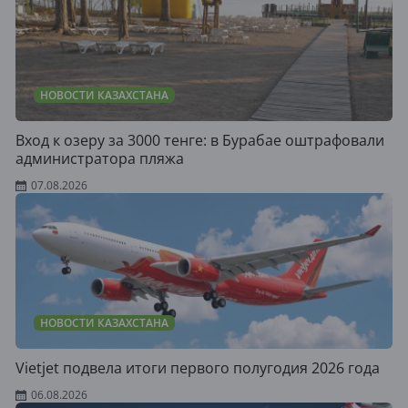
НОВОСТИ КАЗАХСТАНА
Вход к озеру за 3000 тенге: в Бурабае оштрафовали
администратора пляжа
07.08.2026
НОВОСТИ КАЗАХСТАНА
Vietjet подвела итоги первого полугодия 2026 года
06.08.2026