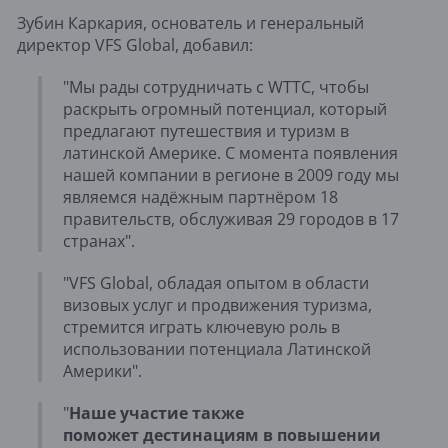
Зубин Каркария, основатель и генеральный
директор VFS Global, добавил:
"Мы рады сотрудничать с WTTC, чтобы
раскрыть огромный потенциал, который
предлагают путешествия и туризм в
латинской Америке. С момента появления
нашей компании в регионе в 2009 году мы
являемся надёжным партнёром 18
правительств, обслуживая 29 городов в 17
странах".
"VFS Global, обладая опытом в области
визовых услуг и продвижения туризма,
стремится играть ключевую роль в
использовании потенциала Латинской
Америки".
"
Наше участие также
поможет дестинациям в повышении