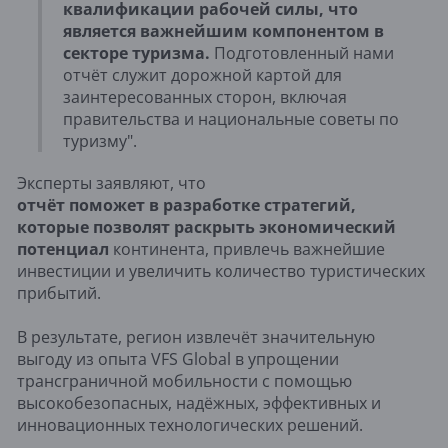
квалификации рабочей силы, что
является важнейшим компонентом в
секторе туризма.
Подготовленный нами
отчёт служит дорожной картой для
заинтересованных сторон, включая
правительства и национальные советы по
туризму".
Эксперты заявляют, что
отчёт поможет в разработке стратегий,
которые позволят раскрыть экономический
потенциал
континента, привлечь важнейшие
инвестиции и увеличить количество туристических
прибытий.
В результате, регион извлечёт значительную
выгоду из опыта VFS Global в упрощении
трансграничной мобильности с помощью
высокобезопасных, надёжных, эффективных и
инновационных технологических решений.