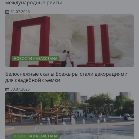
международные рейсы
31.07.2026
НОВОСТИ КАЗАХСТАНА
Белоснежные скалы Бозжыры стали декорациями
для свадебной съемки
30.07.2026
НОВОСТИ КАЗАХСТАНА