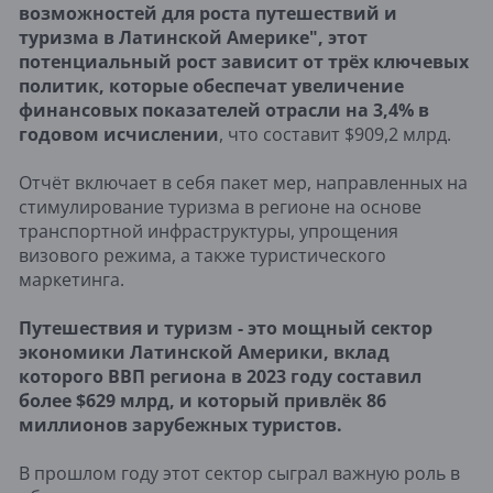
возможностей для роста путешествий и
туризма в Латинской Америке", этот
потенциальный рост зависит от трёх ключевых
политик, которые обеспечат увеличение
финансовых показателей отрасли на 3,4% в
годовом исчислении
, что составит $909,2 млрд.
Отчёт включает в себя пакет мер, направленных на
стимулирование туризма в регионе на основе
транспортной инфраструктуры, упрощения
визового режима, а также туристического
маркетинга.
Путешествия и туризм - это мощный сектор
экономики Латинской Америки, вклад
которого ВВП региона в 2023 году составил
более $629 млрд, и который привлёк 86
миллионов зарубежных туристов.
В прошлом году этот сектор сыграл важную роль в