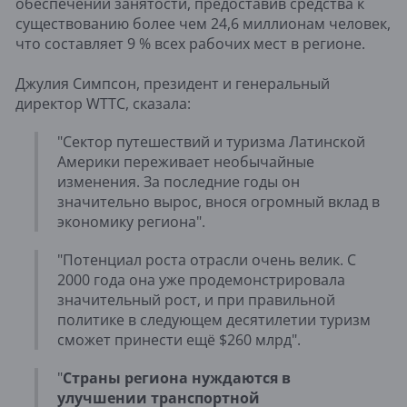
обеспечении занятости, предоставив средства к
существованию более чем 24,6 миллионам человек,
что составляет 9 % всех рабочих мест в регионе.
Джулия Симпсон, президент и генеральный
директор WTTC, сказала:
"Сектор путешествий и туризма Латинской
Америки переживает необычайные
изменения. За последние годы он
значительно вырос, внося огромный вклад в
экономику региона".
"Потенциал роста отрасли очень велик. С
2000 года она уже продемонстрировала
значительный рост, и при правильной
политике в следующем десятилетии туризм
сможет принести ещё $260 млрд".
"
Страны региона нуждаются в
улучшении транспортной