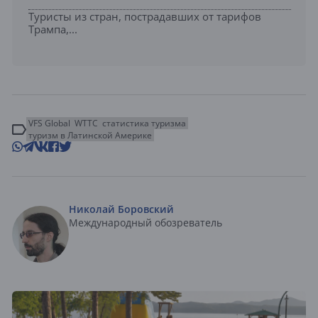
Туристы из стран, пострадавших от тарифов
Трампа,...
VFS Global
WTTC
статистика туризма
туризм в Латинской Америке
Николай Боровский
Международный обозреватель