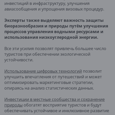
инвестиций в инфраструктуру, улучшения
авиасообщения и упрощения визовых процедур.
Эксперты также выделяют важность защиты
биоразнообразия и природы путём улучшения
процессов управления водными ресурсами и
использования низкоуглеродной энергии.
Все эти усилия позволят привлечь большее число
туристов при обеспечении экологической
устойчивости.
Использование цифровых технологий
позволит
улучшить впечатления от путешествий и может
оптимизировать маркетинговые стратегии,
опираясь на анализ статистических данных.
Инвестиции в местные сообщества и сохранение
природы
обогатят восприятие туристов и будут
обеспечивать устойчивое и инклюзивное развитие