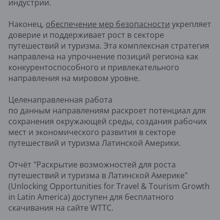
индустрии.
Наконец,
обеспечение мер безопасности
укрепляет
доверие и поддерживает рост в секторе
путешествий и туризма. Эта комплексная стратегия
направлена на упрочнение позиций региона как
конкурентоспособного и привлекательного
направления на мировом уровне.
Целенаправленная работа
по данным направлениям раскроет потенциал для
сохранения окружающей среды, создания рабочих
мест и экономического развития в секторе
путешествий и туризма Латинской Америки.
Отчёт "Раскрытие возможностей для роста
путешествий и туризма в Латинской Америке"
(Unlocking Opportunities for Travel & Tourism Growth
in Latin America) доступен для бесплатного
скачивания на сайте WTTC.