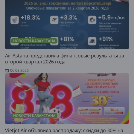
НОВОСТИ КАЗАХСТАНА
Air Astana представила финансовые результаты за
второй квартал 2026 года
06.08.2026
НОВОСТИ КАЗАХСТАНА
Vietjet Air объявила распродажу: скидки до 30% на