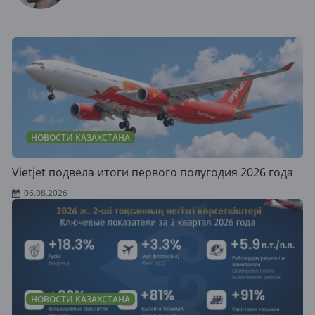
НОВОСТИ КАЗАХСТАНА
Vietjet подвела итоги первого полугодия 2026 года
06.08.2026
НОВОСТИ КАЗАХСТАНА