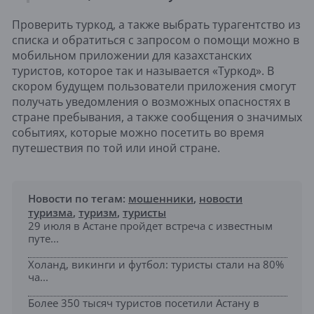
​​Проверить туркод, а также выбрать турагентство из
списка и обратиться с запросом о помощи можно в
мобильном приложении для казахстанских
туристов, которое так и называется «Туркод». В
скором будущем пользователи приложения смогут
получать уведомления о возможных опасностях в
стране пребывания, а также сообщения о значимых
событиях, которые можно посетить во время
путешествия по той или иной стране.
Новости по тегам:
мошенники
,
новости
туризма
,
туризм
,
туристы
29 июля в Астане пройдет встреча с известным
путе...
Холанд, викинги и футбол: туристы стали на 80%
ча...
Более 350 тысяч туристов посетили Астану в