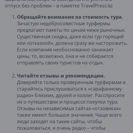
отпуск без проблем – в памятке TravelPress.kz
Обращайте внимание на стоимость тура.
Зачастую недобросовестные турфирмы
предлагают пакеты по ценам ниже рыночных.
Существенная скидка, даже если тур горящий
или «отказной», должна сразу же насторожить.
Если компания необоснованно занижает
цены, то, возможно, она и не собирается
отправлять своих туристов на отдых.
Читайте отзывы и рекомендации.
Доверяйте только проверенным турфирмам и
старайтесь прислушиваться к «сарафанному
радио» близких, друзей и коллег. Расспросите
их о путешествии и процессе покупки тура.
Отзывы на независимых сайтах-«отзовиках»
также имеют большое значение. Чаще всего
люди заходят на такие сайты, чтобы
пожаловаться, и очень редко – чтобы