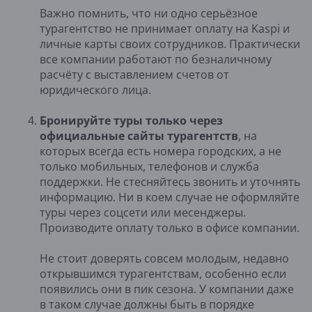
Важно помнить, что ни одно серьёзное
турагентство не принимает оплату на Kaspi и
личные карты своих сотрудников. Практически
все компании работают по безналичному
расчёту с выставлением счетов от
юридического лица.
Бронируйте туры только через
официальные сайты турагентств
, на
которых всегда есть номера городских, а не
только мобильных, телефонов и служба
поддержки. Не стесняйтесь звонить и уточнять
информацию. Ни в коем случае не оформляйте
туры через соцсети или месенджеры.
Производите оплату только в офисе компании.
Не стоит доверять совсем молодым, недавно
открывшимся турагентствам, особенно если
появились они в пик сезона. У компании даже
в таком случае должны быть в порядке