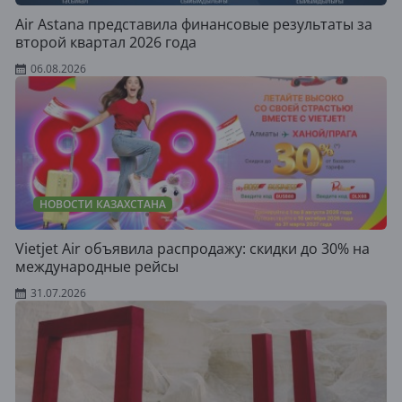
Air Astana представила финансовые результаты за
второй квартал 2026 года
06.08.2026
НОВОСТИ КАЗАХСТАНА
Vietjet Air объявила распродажу: скидки до 30% на
международные рейсы
31.07.2026