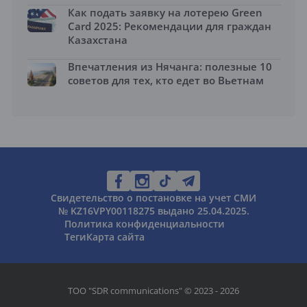
Как подать заявку на лотерею Green
Card 2025: Рекомендации для граждан
Казахстана
Впечатления из Нячанга: полезные 10
советов для тех, кто едет во Вьетнам
Свидетельство о постановке на учет СМИ
№ KZ16VPY00118275 выдано 25.04.2025.
Политика конфиденциальности
Теги
Карта сайта
ТОО "SDR communications" © 2023 - 2026