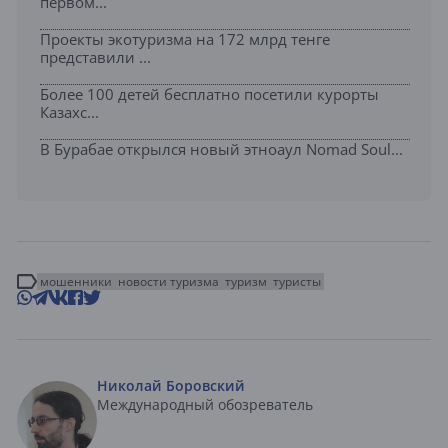
первом...
Проекты экотуризма на 172 млрд тенге
представили ...
Более 100 детей бесплатно посетили курорты
Казахс...
В Бурабае открылся новый этноаул Nomad Soul...
мошенники
новости туризма
туризм
туристы
Николай Боровский
Международный обозреватель