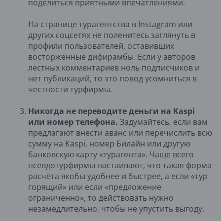
поделиться приятными впечатлениями.
На странице турагентства в Instagram или
других соцсетях не поленитесь заглянуть в
профили пользователей, оставивших
восторженные дифирамбы. Если у авторов
лестных комментариев ноль подписчиков и
нет публикаций, то это повод усомниться в
честности турфирмы.
Никогда не переводите деньги на Kaspi
или номер телефона.
Задумайтесь, если вам
предлагают внести аванс или перечислить всю
сумму на Kaspi, номер Билайн или другую
банковскую карту «турагента». Чаще всего
псевдотурфирмы настаивают, что такая форма
расчёта якобы удобнее и быстрее, а если «тур
горящий» или если «предложение
ограниченно», то действовать нужно
незамедлительно, чтобы не упустить выгоду.