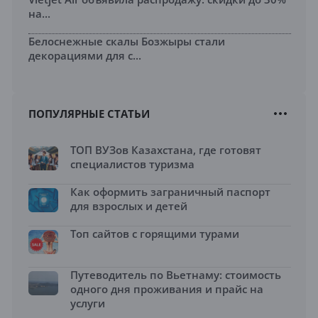
на...
Белоснежные скалы Бозжыры стали
декорациями для с...
ПОПУЛЯРНЫЕ СТАТЬИ
ТОП ВУЗов Казахстана, где готовят
специалистов туризма
Как оформить заграничный паспорт
для взрослых и детей
Топ сайтов с горящими турами
Путеводитель по Вьетнаму: стоимость
одного дня проживания и прайс на
услуги