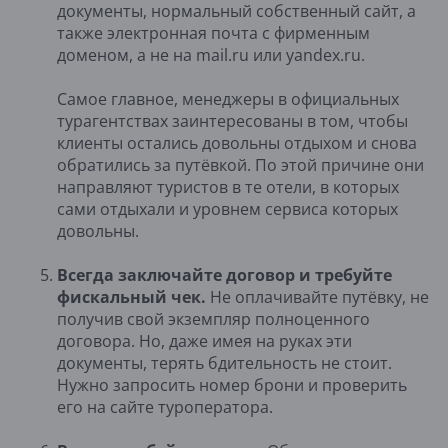
документы, нормальный собственный сайт, а
также электронная почта с фирменным
доменом, а не на mail.ru или yandex.ru.
Самое главное, менеджеры в официальных
турагентствах заинтересованы в том, чтобы
клиенты остались довольны отдыхом и снова
обратились за путёвкой. По этой причине они
направляют туристов в те отели, в которых
сами отдыхали и уровнем сервиса которых
довольны.
Всегда заключайте договор и требуйте
фискальный чек.
Не оплачивайте путёвку, не
получив свой экземпляр полноценного
договора. Но, даже имея на руках эти
документы, терять бдительность не стоит.
Нужно запросить номер брони и проверить
его на сайте туроператора.