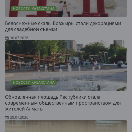
НОВОСТИ КАЗАХСТАНА
Белоснежные скалы Бозжыры стали декорациями
для свадебной съемки
30.07.2026
НОВОСТИ КАЗАХСТАНА
Обновленная площадь Республики стала
современным общественным пространством для
жителей Алматы
28.07.2026