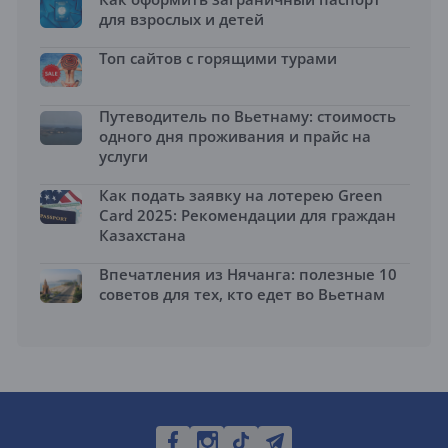
для взрослых и детей
Топ сайтов с горящими турами
Путеводитель по Вьетнаму: стоимость
одного дня проживания и прайс на
услуги
Как подать заявку на лотерею Green
Card 2025: Рекомендации для граждан
Казахстана
Впечатления из Нячанга: полезные 10
советов для тех, кто едет во Вьетнам