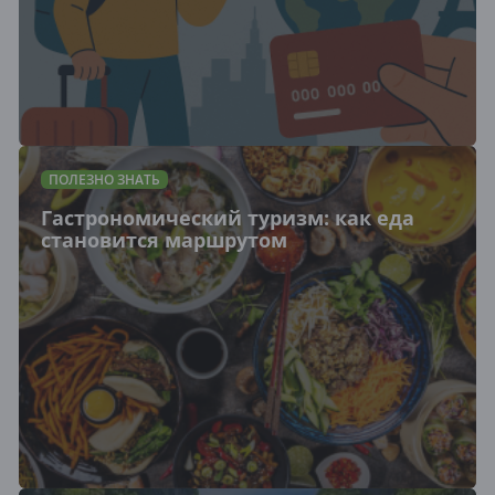
ПОЛЕЗНО ЗНАТЬ
Гастрономический туризм: как еда
становится маршрутом