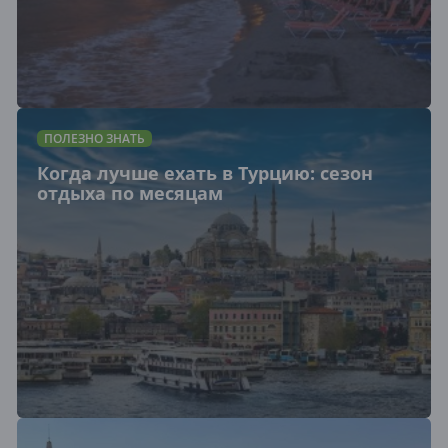
ПОЛЕЗНО ЗНАТЬ
Когда лучше ехать в Турцию: сезон
отдыха по месяцам