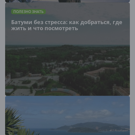
ПОЛЕЗНО ЗНАТЬ
Батуми без стресса: как добраться, где
жить и что посмотреть