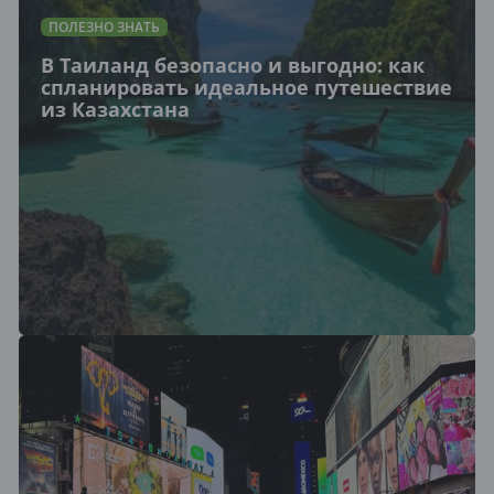
ПОЛЕЗНО ЗНАТЬ
В Таиланд безопасно и выгодно: как
спланировать идеальное путешествие
из Казахстана