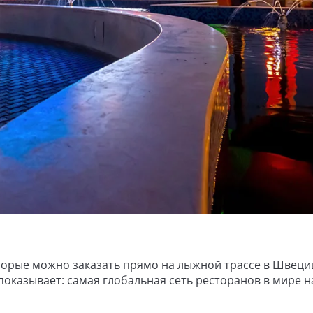
оторые можно заказать прямо на лыжной трассе в Швеци
показывает: самая глобальная сеть ресторанов в мире 